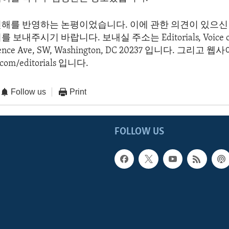
견해를 반영하는 논평이었습니다. 이에 관한 의견이 있으신 
보내주시기 바랍니다. 보내실 주소는 Editorials, Voice of 
dence Ave, SW, Washington, DC 20237 입니다. 그리고
com/editorials 입니다.
Follow us
Print
FOLLOW US