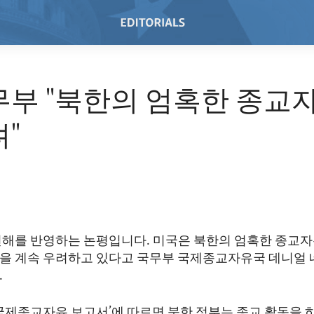
무부 "북한의 엄혹한 종교
려"
견해를 반영하는 논평입니다. 미국은 북한의 엄혹한 종교자
을 계속 우려하고 있다고 국무부 국제종교자유국 데니얼 
.
‘국제종교자유 보고서’에 따르면 북한 정부는 종교 활동을 