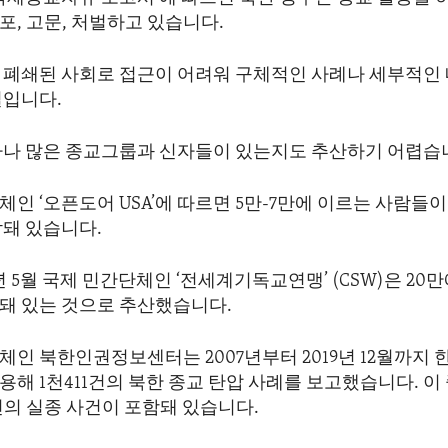
, 고문, 처벌하고 있습니다.
 폐쇄된 사회로 접근이 어려워 구체적인 사례나 세부적인 
실입니다.
마나 많은 종교그룹과 신자들이 있는지도 추산하기 어렵습
인 ‘오픈도어 USA’에 따르면 5만-7만에 이르는 사람들
감돼 있습니다.
0년 5월 국제 민간단체인 ‘전세계기독교연맹’ (CSW)은 20
돼 있는 것으로 추산했습니다.
인 북한인권정보센터는 2007년부터 2019년 12월까지 
해 1천411건의 북한 종교 탄압 사례를 보고했습니다. 이 
건의 실종 사건이 포함돼 있습니다.