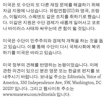
미국은 또 수단의 또 다른 재정 문제를 해결하기 위해
자금 지원에 나섰습니다. 유럽연합(EU)와 영국, 프랑
스, 이탈리아, 스웨덴도 같은 조치를 취하기로 했습니
다. 이같은 지원은 수단 경제가 새롭게 일어서고 코로
나 바이러스 사태와 싸우는데 큰 힘이 될 것입니다.
미국은 수단이 민주주의와 경제적 개혁을 하는 것을 돕
고 있습니다. 이를 통해 수단이 다시 국제사회에 복귀
하기를 미국은 바라고 있습니다.
미국 정부의 견해를 반영하는 논평이었습니다. 이에
관한 의견이 있으신 분은 영문 또는 한글로 편지를 보
내주시기 바랍니다. 보내실 주소는 Editorials, Voice of
America, 330 Independence Ave, SW, Washington, DC
20237 입니다. 그리고 웹사이트 주소는
www.voanews.com/editorials 입니다.