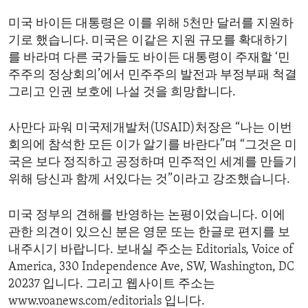
미국 바이든 대통령은 이를 위해 5천만 달러를 지원하
기로 했습니다. 미국은 이같은 지원 규모를 확대하기
를 바라며 다른 국가들도 바이든 대통령이 주재할 ‘민
주주의 정상회의’에서 민주주의 발전과 부정부패 척결
그리고 인권 보호에 나설 것을 희망합니다.
사만다 파워 미국제개발처(USAID)처장은 “나는 이번
회의에 참석한 모든 이가 알기를 바란다”며 “그것은 미
국은 보다 정직하고 공정하며 민주적인 세계를 만들기
위해 당신과 함께 서있다는 것”이라고 강조했습니다.
미국 정부의 견해를 반영하는 논평이었습니다. 이에
관한 의견이 있으신 분은 영문 또는 한글로 편지를 보
내주시기 바랍니다. 보내실 주소는 Editorials, Voice of
America, 330 Independence Ave, SW, Washington, DC
20237 입니다. 그리고 웹사이트 주소는
www.voanews.com/editorials 입니다.