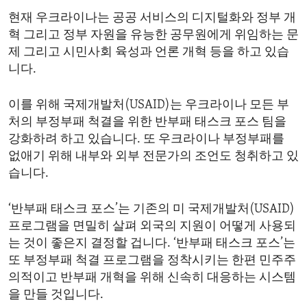
현재 우크라이나는 공공 서비스의 디지털화와 정부 개
혁 그리고 정부 자원을 유능한 공무원에게 위임하는 문
제 그리고 시민사회 육성과 언론 개혁 등을 하고 있습
니다.
이를 위해 국제개발처(USAID)는 우크라이나 모든 부
처의 부정부패 척결을 위한 반부패 태스크 포스 팀을
강화하려 하고 있습니다. 또 우크라이나 부정부패를
없애기 위해 내부와 외부 전문가의 조언도 청취하고 있
습니다.
‘반부패 태스크 포스’는 기존의 미 국제개발처(USAID)
프로그램을 면밀히 살펴 외국의 지원이 어떻게 사용되
는 것이 좋은지 결정할 겁니다. ‘반부패 태스크 포스’는
또 부정부패 척결 프로그램을 정착시키는 한편 민주주
의적이고 반부패 개혁을 위해 신속히 대응하는 시스템
을 만들 것입니다.