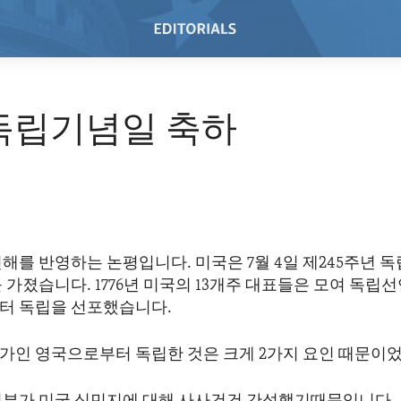
독립기념일 축하
해를 반영하는 논평입니다. 미국은 7월 4일 제245주년 
 가졌습니다. 1776년 미국의 13개주 대표들은 모여 독립
터 독립을 선포했습니다.
가인 영국으로부터 독립한 것은 크게 2가지 요인 때문이