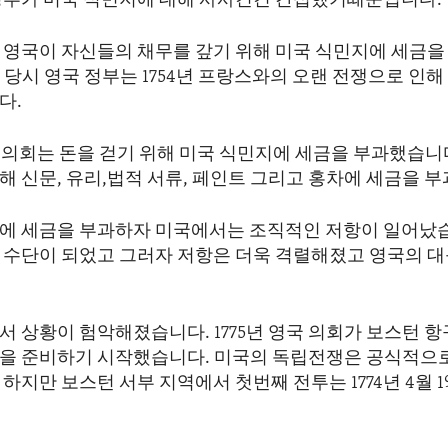
정부가 미국 식민지에 대해 사사건건 간섭했기때문입니다.
 영국이 자신들의 채무를 갚기 위해 미국 식민지에 세금을
당시 영국 정부는 1754년 프랑스와의 오랜 전쟁으로 인해
다.
국 의회는 돈을 걷기 위해 미국 식민지에 세금을 부과했습니
해 신문, 유리,법적 서류, 페인트 그리고 홍차에 세금을 
에 세금을 부과하자 미국에서는 조직적인 저항이 일어났습
 수단이 되었고 그러자 저항은 더욱 격렬해졌고 영국의 
서 상황이 험악해졌습니다. 1775년 영국 의회가 보스턴 
 준비하기 시작했습니다. 미국의 독립전쟁은 공식적으로 17
하지만 보스턴 서부 지역에서 첫번째 전투는 1774년 4월 1