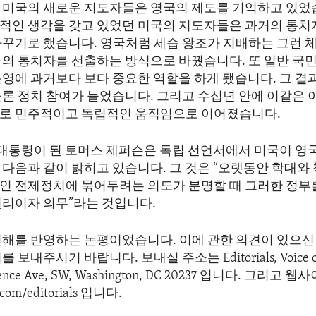
 미국의 새로운 지도자들은 영국의 제도를 기억하고 있었
적인 생각을 갖고 있었던 미국의 지도자들은 과거의 통치
바꾸기로 했습니다. 영국처럼 세습 왕조가 지배하는 그런 
들의 통치자를 선출하는 방식으로 바꿨습니다. 또 일반 국민
운영에 과거보다 보다 중요한 역할을 하게 됐습니다. 그 결
물론 정치 참여가 늘었습니다. 그리고 수십년 안에 이같은 
로 민주적이고 독립적인 움직임으로 이어졌습니다.
 대통령이 된 토머스 제퍼슨은 독립 선언서에서 미국이 영
다음과 같이 밝히고 있습니다. 그 것은 “오랫동안 학대와 
인 전제정치에 묶어두려는 의도가 분명할 때 그러한 정부
권리이자 의무”라는 것입니다.
견해를 반영하는 논평이었습니다. 이에 관한 의견이 있으신 
보내주시기 바랍니다. 보내실 주소는 Editorials, Voice of 
dence Ave, SW, Washington, DC 20237 입니다. 그리고
com/editorials 입니다.