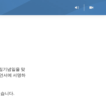
독립기념일을 맞
선언서에 서명하
었습니다.