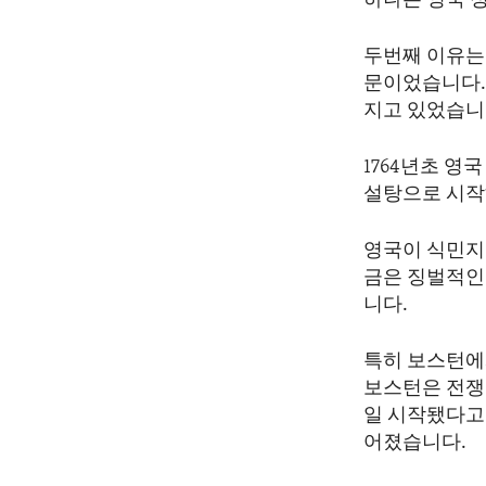
하나는 영국 
ENVIRONMENT AND HEALTH
IDEALS AND INSTITUTIONS
두번째 이유는
문이었습니다. 
지고 있었습니
1764년초 영
설탕으로 시작
영국이 식민지
금은 징벌적인
니다.
특히 보스턴에
보스턴은 전쟁을
일 시작됐다고 
어졌습니다.