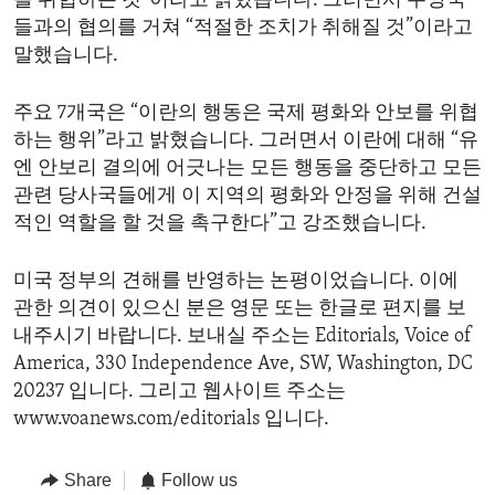
를 위협하는 것”이라고 밝혔습니다. 그러면서 우방국
들과의 협의를 거쳐 “적절한 조치가 취해질 것”이라고
말했습니다.
주요 7개국은 “이란의 행동은 국제 평화와 안보를 위협
하는 행위”라고 밝혔습니다. 그러면서 이란에 대해 “유
엔 안보리 결의에 어긋나는 모든 행동을 중단하고 모든
관련 당사국들에게 이 지역의 평화와 안정을 위해 건설
적인 역할을 할 것을 촉구한다”고 강조했습니다.
미국 정부의 견해를 반영하는 논평이었습니다. 이에
관한 의견이 있으신 분은 영문 또는 한글로 편지를 보
내주시기 바랍니다. 보내실 주소는 Editorials, Voice of
America, 330 Independence Ave, SW, Washington, DC
20237 입니다. 그리고 웹사이트 주소는
www.voanews.com/editorials 입니다.
Share
Follow us