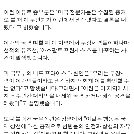
이런 이유로 중부군은 “미국 전문가들은 수집된 증거
로 볼 때 이 무인기가 이란에서 생산됐다고 결론을 내
렸다”고 밝혔습니다.
이란의 공격 며칠 뒤 이 지역에서 무장세력들이파나마
선적의 유조선, ‘아스팔트 프린세스’호를 나포하는 사
건이 발생했습니다.
미 국무부의 네드 프라이스 대변인은 “우리는 무장세
력이 이란인들이라고 생각하지만 현재 이를 확인할 수
는 없다”고 말했습니다.그러면서 “이란은 이 지역에서
지난 수년간 대리인을 내세워 공격 하거나 해상 공격을
해왔다”고 설명했습니다.
토니 블링컨 국무장관은 성명에서 “이같은 행동은 국
제 상선에 대한 공격으로 선원들의 안전과 항행의 자유