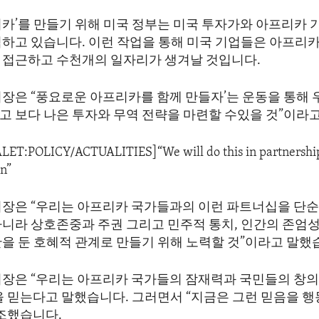
리카’를 만들기 위해 미국 정부는 미국 투자가와 아프리카 
력하고 있습니다. 이런 작업을 통해 미국 기업들은 아프리카
 접근하고 수천개의 일자리가 생겨날 것입니다.
처장은 “풍요로운 아프리카를 함께 만들자’는 운동을 통해 
고 보다 나은 투자와 무역 전략을 마련할 수있을 것”이라
ALET:POLICY/ACTUALITIES]“We will do this in partnership
in”
처장은 “우리는 아프리카 국가들과의 이런 파트너십을 단순
아니라 상호존중과 주권 그리고 민주적 통치, 인간의 존엄
반을 둔 호혜적 관계로 만들기 위해 노력할 것”이라고 말했
처장은 “우리는 아프리카 국가들의 잠재력과 국민들의 창의
을 믿는다고 말했습니다. 그러면서 “지금은 그런 믿음을 
강조했습니다.