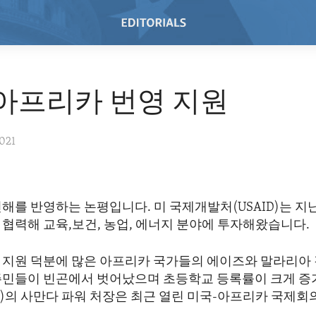
 아프리카 번영 지원
021
해를 반영하는 논평입니다. 미 국제개발처(USAID)는 지난
 협력해 교육,보건, 농업, 에너지 분야에 투자해왔습니다.
 지원 덕분에 많은 아프리카 국가들의 에이즈와 말라리아
주민들이 빈곤에서 벗어났으며 초등학교 등록률이 크게 증
D)의 사만다 파워 처장은 최근 열린 미국-아프리카 국제