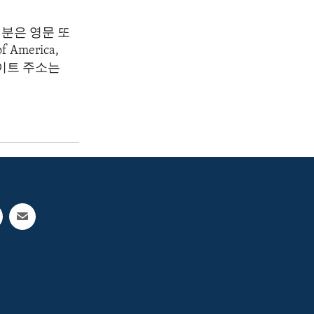
분은 영문 또
America,
 웹사이트 주소는