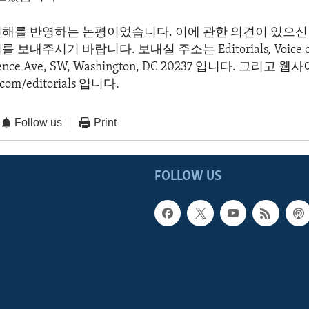
견해를 반영하는 논평이었습니다. 이에 관한 의견이 있으신 
보내주시기 바랍니다. 보내실 주소는 Editorials, Voice of 
dence Ave, SW, Washington, DC 20237 입니다. 그리고
com/editorials 입니다.
Follow us
Print
FOLLOW US