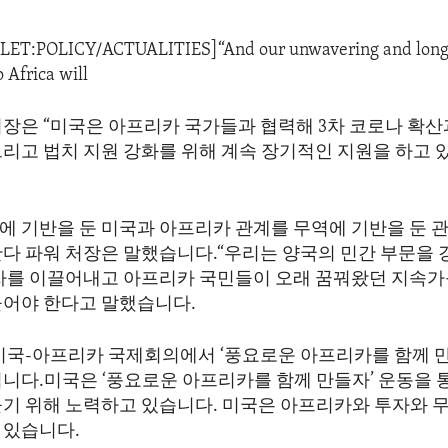
ALET:POLICY/ACTUALITIES]“And our unwavering and long
Africa will
장은 “미국은 아프리카 국가들과 협력해 3차 코로나 확산과
그리고 법치 지원 강화를 위해 계속 장기적인 지원을 하고 
에 기반을 둔 미국과 아프리카 관계를 무역에 기반을 둔 
만다 파워 처장은 말했습니다.“우리는 양국의 민간 부문을
투자를 이끌어내고 아프리카 국민들이 오래 꿈꿔왔던 지속
들어야 한다고 말했습니다.
 미국-아프리카 국제회의에서 ‘풍요로운 아프리카를 함께 
니다.미국은 ‘풍요로운 아프리카를 함께 만들자’ 운동을 통
들기 위해 노력하고 있습니다. 미국은 아프리카와 투자와 
 있습니다.