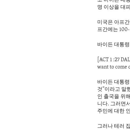
조 바이든 대통
ENVIRONMENT AND HEALTH
명 이상을 대
IDEALS AND INSTITUTIONS
미국은 아프간 
프간에는 100
바이든 대통령
[ACT 1 :27 DA
want to come 
바이든 대통령
것”이라고 말
인 출국을 위
니다. 그러면서
주민에 대한 
그러나 테러 집