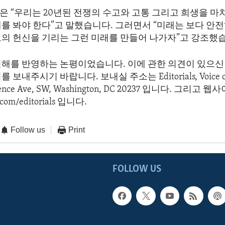
은 “우리는 20년된 전쟁의 수고와 고통 그리고 희생을 마
래를 봐야 한다”고 말했습니다. 그러면서 “미래는 보다 안
고의 헌신을 기리는 그런 미래를 만들어 나가자”고 강조했
견해를 반영하는 논평이었습니다. 이에 관한 의견이 있으신 
보내주시기 바랍니다. 보내실 주소는 Editorials, Voice of 
dence Ave, SW, Washington, DC 20237 입니다. 그리고
com/editorials 입니다.
Follow us
Print
FOLLOW US