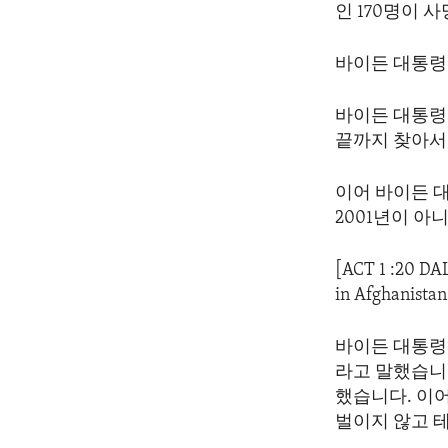
인 170명이 
바이든 대통령
바이든 대통령
끝까지 찾아서
이어 바이든 
2001년이 아
[ACT 1 :20 DA
in Afghanistan
바이든 대통령
라고 말했습니다
했습니다. 이
벌이지 않고 