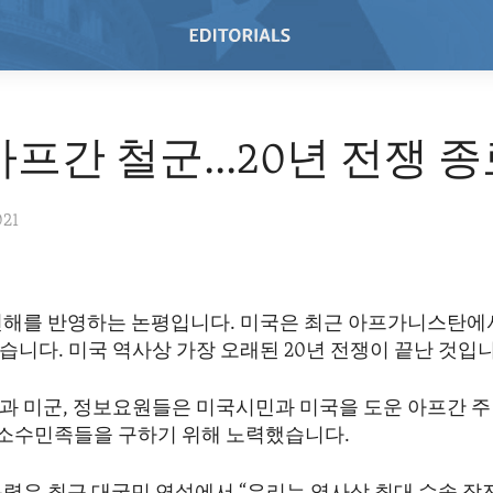
프간 철군...20년 전쟁 
021
견해를 반영하는 논평입니다. 미국은 최근 아프가니스탄에
니다. 미국 역사상 가장 오래된 20년 전쟁이 끝난 것입니
과 미군, 정보요원들은 미국시민과 미국을 도운 아프간 
, 소수민족들을 구하기 위해 노력했습니다.