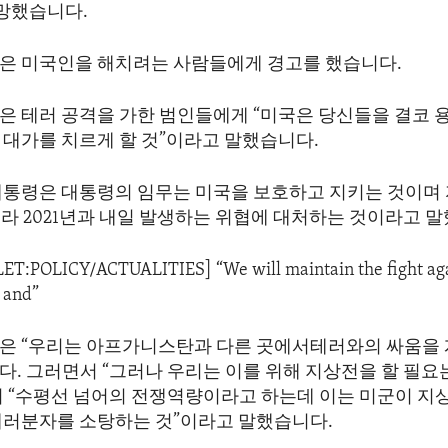
사망했습니다.
은 미국인을 해치려는 사람들에게 경고를 했습니다.
은 테러 공격을 가한 범인들에게 “미국은 당신들을 결코 
 대가를 치르게 할 것”이라고 말했습니다.
대통령은 대통령의 임무는 미국을 보호하고 지키는 것이며
니라 2021년과 내일 발생하는 위협에 대처하는 것이라고 
LET:POLICY/ACTUALITIES] “We will maintain the fight aga
 and”
은 “우리는 아프가니스탄과 다른 곳에서테러와의 싸움을 
. 그러면서 “그러나 우리는 이를 위해 지상전을 할 필요는
어 “수평선 넘어의 전쟁역량이라고 하는데 이는 미군이 지
테러분자를 소탕하는 것”이라고 말했습니다.