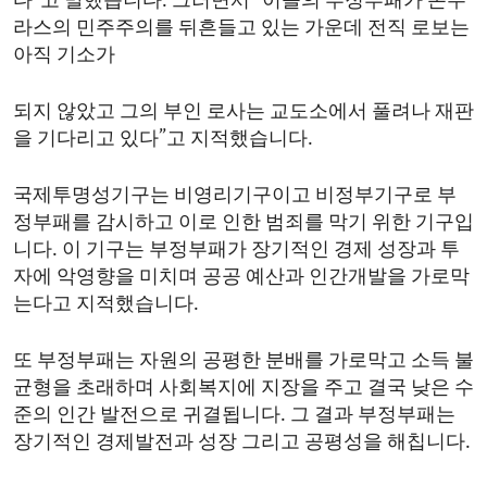
다”고 말했습니다. 그러면서 “이들의 부정부패가 온두
라스의 민주주의를 뒤흔들고 있는 가운데 전직 로보는
아직 기소가
되지 않았고 그의 부인 로사는 교도소에서 풀려나 재판
을 기다리고 있다”고 지적했습니다.
국제투명성기구는 비영리기구이고 비정부기구로 부
정부패를 감시하고 이로 인한 범죄를 막기 위한 기구입
니다. 이 기구는 부정부패가 장기적인 경제 성장과 투
자에 악영향을 미치며 공공 예산과 인간개발을 가로막
는다고 지적했습니다.
또 부정부패는 자원의 공평한 분배를 가로막고 소득 불
균형을 초래하며 사회복지에 지장을 주고 결국 낮은 수
준의 인간 발전으로 귀결됩니다. 그 결과 부정부패는
장기적인 경제발전과 성장 그리고 공평성을 해칩니다.