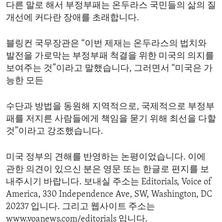
다른 말로 해서 부정부패는 온두라스 국민들의 삶의 질
개선에 커다란 장애를 초래합니다.
블링컨 국무장관은 “이번 제재는 온두라스의 법치와
발전을 가로막는 부정부패 척결을 위한 미국의 의지를
보여주는 것”이라고 말했습니다, 그러면서 “미국은 가
능한 모든
수단과 방법을 동원해 지역적으로, 국제적으로 부정부
패를 저지른 사람들에게 책임을 묻기 위해 최선을 다할
것”이라고 강조했습니다.
미국 정부의 견해를 반영하는 논평이었습니다. 이에
관한 의견이 있으신 분은 영문 또는 한글로 편지를 보
내주시기 바랍니다. 보내실 주소는 Editorials, Voice of
America, 330 Independence Ave, SW, Washington, DC
20237 입니다. 그리고 웹사이트 주소는
www.voanews.com/editorials 입니다.