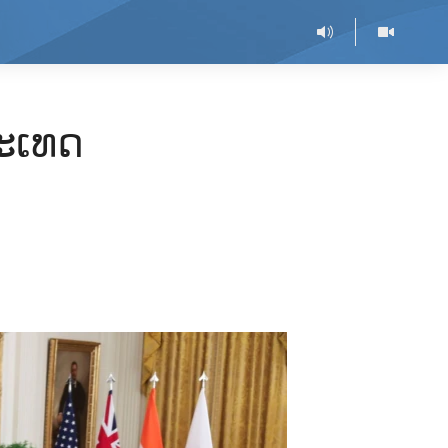
ປະເທດ