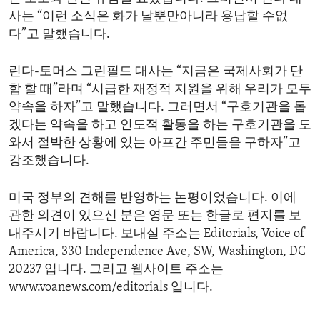
사는 “이런 소식은 화가 날뿐만아니라 용납할 수없
다”고 말했습니다.
린다-토머스 그린필드 대사는 “지금은 국제사회가 단
합 할 때”라며 “시급한 재정적 지원을 위해 우리가 모두
약속을 하자”고 말했습니다. 그러면서 “구호기관을 돕
겠다는 약속을 하고 인도적 활동을 하는 구호기관을 도
와서 절박한 상황에 있는 아프간 주민들을 구하자”고
강조했습니다.
미국 정부의 견해를 반영하는 논평이었습니다. 이에
관한 의견이 있으신 분은 영문 또는 한글로 편지를 보
내주시기 바랍니다. 보내실 주소는 Editorials, Voice of
America, 330 Independence Ave, SW, Washington, DC
20237 입니다. 그리고 웹사이트 주소는
www.voanews.com/editorials 입니다.