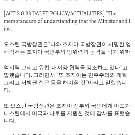
[ACT 2 0:33 DALET:POLICY/ACTUALITIES] “The
memorandum of understanding that the Minister and I
just
오스틴 국방장관은”나와 조지아 국방장관이 서명한 양
해각서는 조지아 국방부의 방위력과 공격을 막기 위한
억지력 그리고 유럽-대서양 협력을 강조하고 있다”고
말했습니다. 그러면서 “또 조지아는 민주주의와 개혁
그리고 서방권 접근 등을 해야할 것”이라고 말했습니
다.
또 오스틴 국방장관은 조지아 정부와 국민에게 아프가
니스탄에서 미국과 나토를 지원한 것에 감사를 표했습
니다.