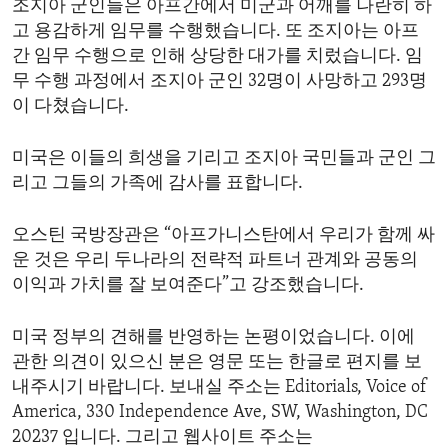
조지아 군인들은 아프간에서 미군과 어깨를 나란히 하
고 용감하게 임무를 수행했습니다. 또 조지아는 아프
간 임무 수행으로 인해 상당한 대가를 치렀습니다. 임
무 수행 과정에서 조지아 군인 32명이 사망하고 293명
이 다쳤습니다.
미국은 이들의 희생을 기리고 조지아 국민들과 군인 그
리고 그들의 가족에 감사를 표합니다.
오스틴 국방장관은 “아프가니스탄에서 우리가 함께 싸
운 것은 우리 두나라의 전략적 파트너 관계와 공동의
이익과 가치를 잘 보여준다”고 강조했습니다.
미국 정부의 견해를 반영하는 논평이었습니다. 이에
관한 의견이 있으신 분은 영문 또는 한글로 편지를 보
내주시기 바랍니다. 보내실 주소는 Editorials, Voice of
America, 330 Independence Ave, SW, Washington, DC
20237 입니다. 그리고 웹사이트 주소는