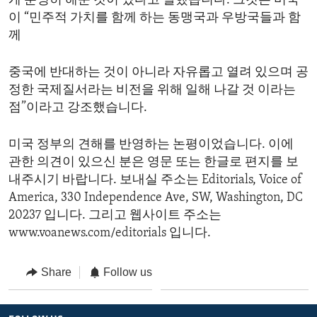
게 분명히 해둔 것이 있다고 말했습니다. 그것은 미국
이 “민주적 가치를 함께 하는 동맹국과 우방국들과 함
께
중국에 반대하는 것이 아니라 자유롭고 열려 있으며 공
정한 국제질서라는 비전을 위해 일해 나갈 것 이라는
점”이라고 강조했습니다.
미국 정부의 견해를 반영하는 논평이었습니다. 이에
관한 의견이 있으신 분은 영문 또는 한글로 편지를 보
내주시기 바랍니다. 보내실 주소는 Editorials, Voice of
America, 330 Independence Ave, SW, Washington, DC
20237 입니다. 그리고 웹사이트 주소는
www.voanews.com/editorials 입니다.
Share
Follow us