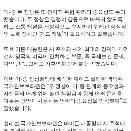
미-중 두 정상은 또 전략적 위험 관리의 중요성도 논의
했습니다. 두 정상은 경쟁이 갈등으로 바뀌지 않도록
하고 소통 채널을 개방적으로 유지하기 위해선 상식적
인 보호 장치인 ‘가드 레일’이 필요하다고 말했습니다.
또 바이든 대통령은 시 주석과 세계 최대의 경제대국으
로서 양국의 이익이 일치하는 부문, 즉 국제보건 문제,
마약 단속, 그리고 기후변화 문제를 논의했습니다.
이번 미-중 정상회담에 배석한 제이크 설리번 백악관
국가안보보좌관은 “두 정상이 미-중 관계의 중요성과
자신들의 어깨 위에 놓인 책임감과 함께 여러 문제를
다루는 방안과 사용하는 언어의 중요성을 인식했다”고
말했습니다.
설리번 국가안보보좌관은 바이든 대통령이 시 주석에