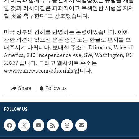
게 미국과 함께 우주공간에서 책임성있는 규범을 개발
할 것과 러시아같은 파괴적이고 무책임한 시험을 자제
할 것을 촉구한다”고 강조했습니다.
미국 정부의 견해를 반영하는 논평이었습니다. 이에
관한 의견이 있으신 분은 영문 또는 한글로 편지를 보
내주시기 바랍니다. 보내실 주소는 Editorials, Voice of
America, 330 Independence Ave, SW, Washington, DC
20237 입니다. 그리고 웹사이트 주소는
www.voanews.com/editorials 입니다.
Share
Follow us
FOLLOW US