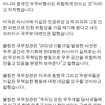
아니라 중국인 우주비행사도 위험하게 만드는 것”이라
고 지적했습니다.
미국은 러시아에 이같은 인공위성 요격 파괴와 그로 인
한 파편으로 인한 위험성을 거듭 제기해 왔다고 네드
프라이스 국무부 대변인은 말했습니다.
블링컨 국무장관은 “2021년 11월 15일 발생한 사건은
우주 공간의 무기화에 반대해온 러시아가 실제로는 이
런 무모하고 무책임한 행동으로 우주 공간을 위험하게
만들고 있음을 분명히 보여준다”고 말했습니다.
블링컨 국무장관은 미국과 동맹국 그리고 우방국들은
이같은 무책임한 행동에 대한 대답을 요구할 것이라고
말했습니다.
블링컨 국무장관은 “우리는 모든 우주개발 당사국들에