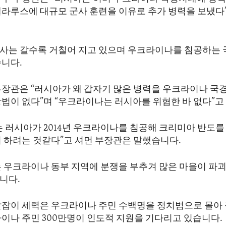
벨라루스에 대규모 군사 훈련을 이유로 추가 병력을 보냈다
사는 갈수록 거칠어 지고 있으며 우크라이나를 침공하는 
습니다.
부장관은 “러시아가 왜 갑자기 많은 병력을 우크라이나 국
방법이 없다”며 “우크라이나는 러시아를 위협한 바 없다”고
는 러시아가 2014년 우크라이나를 침공해 크리미아 반도를
이 하려는 것같다”고 셔먼 부장관은 말했습니다.
는 우크라이나 동부 지역에 분쟁을 부추겨 많은 마을이 파괴
니다.
앞잡이 세력은 우크라이나 주민 수백명을 정치범으로 몰아
라이나 주민 300만명이 인도적 지원을 기다리고 있습니다.