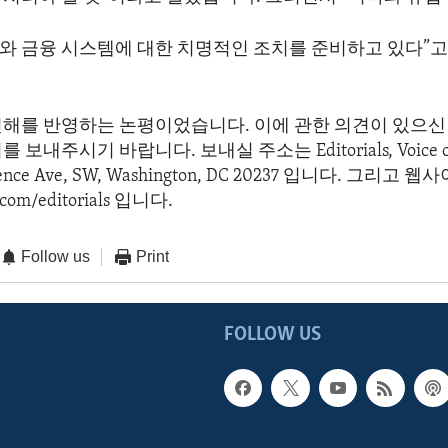
와 금융 시스템에 대한 치명적인 조치를 준비하고 있다”
견해를 반영하는 논평이었습니다. 이에 관한 의견이 있으신 
보내주시기 바랍니다. 보내실 주소는 Editorials, Voice of 
dence Ave, SW, Washington, DC 20237 입니다. 그리고
com/editorials 입니다.
Follow us
Print
FOLLOW US