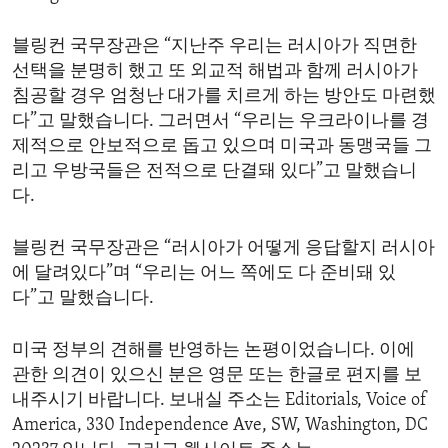
블링컨 국무장관은 “지난주 우리는 러시아가 직면한
선택을 분명히 했고 또 외교적 해법과 함께 러시아가
침공할 경우 엄청난 대가를 치르게 하는 방안도 마련했
다”고 말했습니다. 그러면서 “우리는 우크라이나를 경
제적으로 안보적으로 돕고 있으며 미국과 동맹국들 그
리고 우방국들은 전적으로 단결돼 있다”고 말했습니
다.
블링컨 국무장관은 “러시아가 어떻게 응답할지 러시아
에 달려있다”며 “우리는 어느 쪽에도 다 준비돼 있
다”고 말했습니다.
미국 정부의 견해를 반영하는 논평이었습니다. 이에
관한 의견이 있으신 분은 영문 또는 한글로 편지를 보
내주시기 바랍니다. 보내실 주소는 Editorials, Voice of
America, 330 Independence Ave, SW, Washington, DC