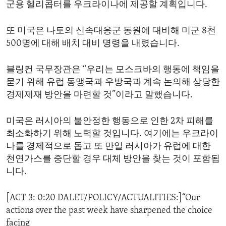
군용 헬리콥터를 우크라이나에 제공할 계획입니다.
또 미국은 나토의 신속대응군 동원에 대비해 미군 8천
500명에 대해 배치 대비 명령을 내렸습니다.
블링컨 국무장관은 “우리는 모스크바의 행동에 책임을
묻기 위해 유럽 동맹국과 우방국과 계속 논의해 상당한
경제제재 방안을 마련할 것”이라고 말했습니다.
미국은 러시아의 불안정한 행동으로 인한 2차 피해를
최소화하기 위해 노력할 것입니다. 여기에는 우크라이
나를 경제적으로 돕고 또 만일 러시아가 유럽에 대한
천연가스를 중단할 경우 대체 방안을 찾는 것이 포함됩
니다.
[ACT 3: 0:20 DALET/POLICY/ACTUALITIES:]“Our
actions over the past week have sharpened the choice
facing