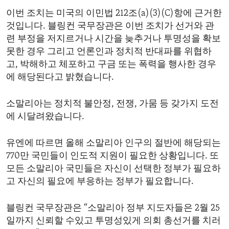
이번 조치는 미국의 이민법 212조(a)(3)(C)항에 근거한
것입니다. 블링컨 국무장관은 이번 조치가 선거와 관
련 부정을 저지르거나 시간을 늦추거나 투명성을 확보
못한 경우 그리고 언론인과 정치적 반대파를 위협하
고, 박해하고 체포하고 구금 또는 폭력을 행사한 경우
에 해당된다고 밝혔습니다.
소말리아는 정치적 불안정, 전쟁, 가뭄 등 갖가지 도전
에 시달려왔습니다.
유엔에 따르면 올해 소말리아 인구의 절반에 해당되는
770만 국민들이 인도적 지원이 필요한 상황입니다. 또
모든 소말리아 국민들은 자신이 선택한 정부가 필요하
고 자신의 필요에 부응하는 정부가 필요합니다.
블링컨 국무장관은 “소말리아 정부 지도자들은 2월 25
일까지 신뢰할 수있고 투명성있게 의회 총선거를 치러