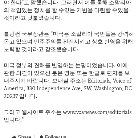
야 한다”고 말했습니다. 그러면서 이를 통해 소말리아
의 책임있는 정치를 할 수있는 기반을 마련할 수있을
것이라고 덧붙였습니다.
블링컨 국무장관은 “미국은 소말리아 국민들은 강력히
돕고 있으며 민주주의를 진전시키고 상호 번영을 위해
노력할 것이라고 강조했습니다.
미국 정부의 견해를 반영하는 논평이었습니다. 이에
관한 의견이 있으신 분은 영문 또는 한글로 편지를 보
내주시기 바랍니다. 보내실 주소는 Editorials, Voice of
America, 330 Independence Ave, SW, Washington, DC
20237 입니다.
그리고 웹사이트 주소는 www.voanews.com/editorials
입니다."
Share
Follow us