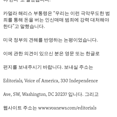
야 한다”고 말했습니다.
카멀라 해리스 부통령은 “우리는 이런 극악무도한 범
죄를 통해 돈을 버는 인신매매 범죄에 강력 대처해야
한다”고 말했습니다.
미국 정부의 견해를 반영하는 논평이었습니다.
이에 관한 의견이 있으신 분은 영문 또는 한글로
편지를 보내주시기 바랍니다. 보내실 주소는
Editorials, Voice of America, 330 Independence
Ave, SW, Washington, DC 20237 입니다. 그리고
웹사이트 주소는 www.voanews.com/editorials