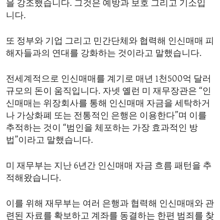
을 강조했습니다. 그것은 예방과 보호 그리고 기소입
ENVIRONMENT AND HEALTH
니다.
IDEALS AND INSTITUTIONS
또 정부와 기업 그리고 민간단체와 협력해 인신매매 피
해자들과의 연대를 강화하는 것이라고 말했습니다.
전세계적으로 인신매매를 계기로 매년 1천500억 달러
규모의 돈이 움직입니다. 자넷 옐런 미 재무장관은 “인
신매매는 위장회사를 통해 인신매매 자금을 세탁하거
나 가상화폐 또는 전통적인 은행은 이용한다”며 이를
추적하는 것이 “범인을 체포하는 가장 효과적인 방
법”이라고 말했습니다.
미 재무부는 지난 6년간 인신매매 자금 흐름 패턴을 추
적해왔습니다.
이를 위해 재무부는 여러 은행과 협력해 인신매매와 관
련된 자료를 확보하고 계좌를 동결하는 한편 범죄를 찾