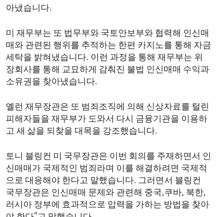
아냈습니다.
미 재무부는 또 법무부와 국토안보부와 협력해 인신매
매와 관련된 행위를 추적하는 한편 카지노를 통해 자금
세탁을 밝혀냈습니다. 이런 과정을 통해 재무부는 위
장회사를 통해 교묘하게 감춰진 불법 인신매매 수익과
소유권을 찾아냈습니다.
옐런 재무장관은 또 범죄조직에 의해 신상자료를 털린
피해자들을 재무부가 도와서 다시 금융기관을 이용하
고 새 삶을 되찾을 대목을 강조했습니다.
토니 블링컨 미 국무장관은 이번 회의를 주재하면서 인
신매매가 국제적인 범죄라며 이를 해결하려면 국제적
으로 대응해야 한다고 말했습니다. 그러면서 블링컨
국무장관은 인신매매 문제와 관련해 중국,쿠바, 북한,
러시아 정부에 효과적으로 압력을 가하는 방법을 찾아