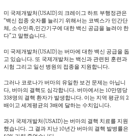
미 국제개발처(USAID)의 크레이그 하트 부행정관은
“백신 접종 숫자를 늘리기 위해서는 코벡스가 민간단
체, 소수민족,민간기구에 대한 백신 공급을 늘려야 한
다”고 말했습니다.
미 국제개발처(USAID)는 버마에 대한 백신 공급을 돕
고 있습니다. 또 국제개발처는 백신과 관련된 훈련과
시험 그리고 일선 병원의 접종을 지원합니다.
그러나 코로나가 버마의 유일한 보건 문제는 아닙니
다, 버마의 결핵도 심각합니다. 버마에서는 10만명당
338명의 결핵 환자가 발생합니다. 이는 지역 평균의 2
배이고 세계평균의 3배에 달하는 수치입니다.
과거 국제개발처(USAID)는 버마의 결핵 치료를 지원
했습니다. 그 결과 지난 10년간 버마의 결핵 발병률은