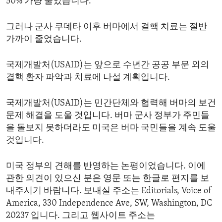
50% 가량 줄었습니다.
그러나 군사 쿠데타 이후 버마에서 결핵 치료는 절반
가까이 줄었습니다.
국제개발처(USAID)는 앞으로 수년간 공공 부문 외의
결핵 환자 파악과 치료에 나설 계획입니다.
국제개발처(USAID)는 민간단체와 협력해 버마의 보건
문제 해결을 도울 것입니다. 버마 군사 정부가 주민들
을 돌보지 못하더라도 미국은 버마 국민들을 계속 도울
것입니다.
미국 정부의 견해를 반영하는 논평이었습니다. 이에
관한 의견이 있으신 분은 영문 또는 한글로 편지를 보
내주시기 바랍니다. 보내실 주소는 Editorials, Voice of
America, 330 Independence Ave, SW, Washington, DC
20237 입니다. 그리고 웹사이트 주소는