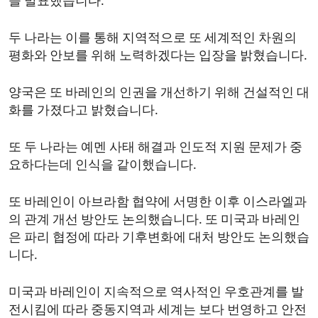
을 발표했습니다.
두 나라는 이를 통해 지역적으로 또 세계적인 차원의
평화와 안보를 위해 노력하겠다는 입장을 밝혔습니다.
양국은 또 바레인의 인권을 개선하기 위해 건설적인 대
화를 가졌다고 밝혔습니다.
또 두 나라는 예멘 사태 해결과 인도적 지원 문제가 중
요하다는데 인식을 같이했습니다.
또 바레인이 아브라함 협약에 서명한 이후 이스라엘과
의 관계 개선 방안도 논의했습니다. 또 미국과 바레인
은 파리 협정에 따라 기후변화에 대처 방안도 논의했습
니다.
미국과 바레인이 지속적으로 역사적인 우호관계를 발
전시킴에 따라 중동지역과 세계는 보다 번영하고 안전