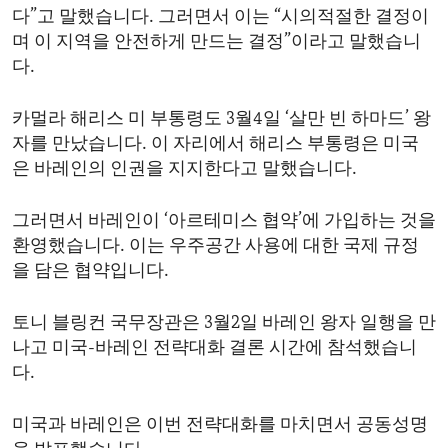
다”고 말했습니다. 그러면서 이는 “시의적절한 결정이
며 이 지역을 안전하게 만드는 결정”이라고 말했습니
다.
카멀라 해리스 미 부통령도 3월4일 ‘살만 빈 하마드’ 왕
자를 만났습니다. 이 자리에서 해리스 부통령은 미국
은 바레인의 인권을 지지한다고 말했습니다.
그러면서 바레인이 ‘아르테미스 협약’에 가입하는 것을
환영했습니다. 이는 우주공간 사용에 대한 국제 규정
을 담은 협약입니다.
토니 블링컨 국무장관은 3월2일 바레인 왕자 일행을 만
나고 미국-바레인 전략대화 결론 시간에 참석했습니
다.
미국과 바레인은 이번 전략대화를 마치면서 공동성명