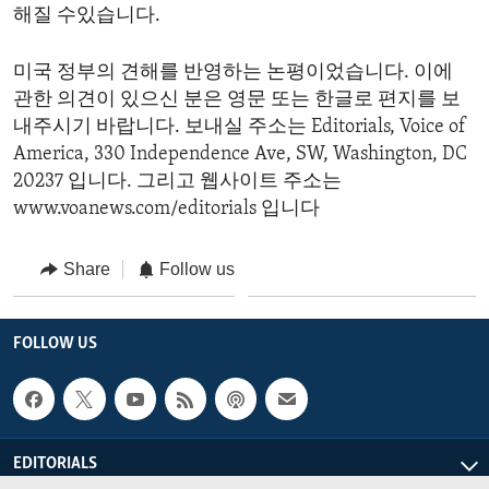
해질 수있습니다.
미국 정부의 견해를 반영하는 논평이었습니다. 이에
관한 의견이 있으신 분은 영문 또는 한글로 편지를 보
내주시기 바랍니다. 보내실 주소는 Editorials, Voice of
America, 330 Independence Ave, SW, Washington, DC
20237 입니다. 그리고 웹사이트 주소는
www.voanews.com/editorials 입니다
Share
Follow us
FOLLOW US
EDITORIALS