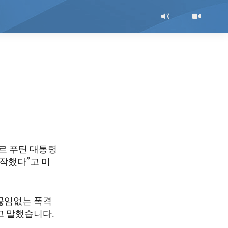
르 푸틴 대통령
작했다”고 미
 끊임없는 폭격
고 말했습니다.