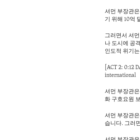
셔먼 부장관은
기 위해 10억
그러면서 셔먼
나 도시에 공
인도적 위기는
[ACT 2: 0:12 
international
셔먼 부장관은
화 구호요원 
셔먼 부장관은
습니다. 그러
셔먼 부장관은