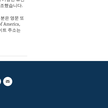
강조했습니다.
분은 영문 또
America,
 웹사이트 주소는