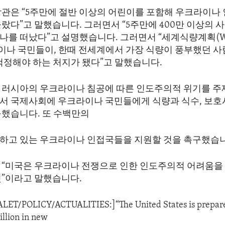
관은 “5주만에 절반 이상의 어린이를 포함해 우크라이나 인
랐다”고 말했습니다. 그러면서 “5주만에 400만 이상의 
나를 떠났다”고 설명했습니다. 그러면서 “세계식량계획(W
라이나 국민들이, 한때 전세계에서 가장 식량이 풍부했던 사
걱정해야 하는 처지가 됐다”고 말했습니다.
 러시아의 우크라이나 침공에 따른 인도주의적 위기를 주
서 국제사회에 우크라이나 국민들에게 식량과 식수, 보호
구했습니다. 또 수백만의
하고 있는 우크라이나 인접국들을 지원할 것을 촉구했습니
 “미국은 우크라이나 전쟁으로 인한 인도주의적 어려움을
것”이라고 말했습니다.
DALET/POLICY/ACTUALITIES:]“The United States is prepare
illion in new