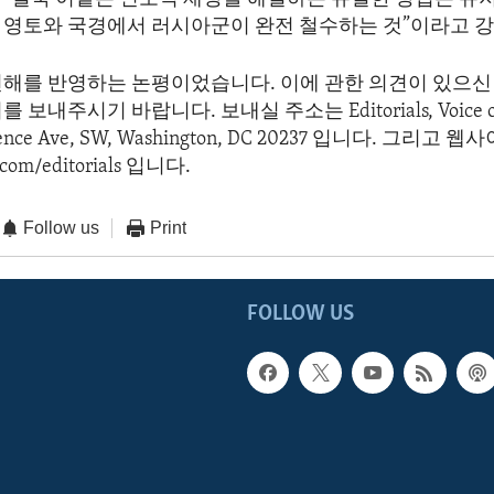
 영토와 국경에서 러시아군이 완전 철수하는 것”이라고 
견해를 반영하는 논평이었습니다. 이에 관한 의견이 있으신 
보내주시기 바랍니다. 보내실 주소는 Editorials, Voice of 
dence Ave, SW, Washington, DC 20237 입니다. 그리고
com/editorials 입니다.
Follow us
Print
FOLLOW US