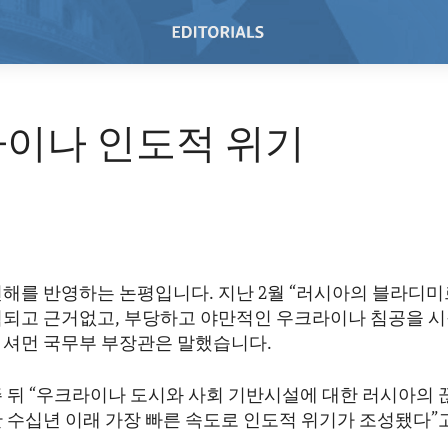
이나 인도적 위기
견해를 반영하는 논평입니다. 지난 2월 “러시아의 블라디미
획되고 근거없고, 부당하고 야만적인 우크라이나 침공을 시
 셔먼 국무부 부장관은 말했습니다.
주 뒤 “우크라이나 도시와 사회 기반시설에 대한 러시아의
난 수십년 이래 가장 빠른 속도로 인도적 위기가 조성됐다”