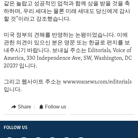
같은 놀랍고 성공적인 업적과 함께 상을 받을 것을 축
하하며, 우리 세대는 물론 미래 세대도 당신에게 감사
할 것”이라고 강조했습니다.
미국 정부의 견해를 반영하는 논평이었습니다. 이에
관한 의견이 있으신 분은 영문 또는 한글로 편지를 보
내주시기 바랍니다. 보내실 주소는 Editorials, Voice of
America, 330 Independence Ave, SW, Washington, DC
20237 입니다.
그리고 웹사이트 주소는 www.voanews.com/editorials
입니다.
Share
Follow us
FOLLOW US