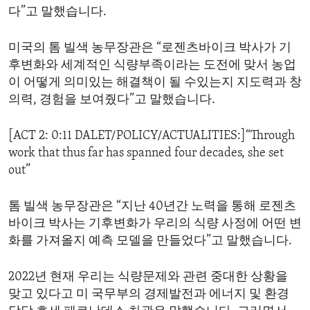
다”고 말했습니다.
미국의 톰 빌색 농무장관은 “로젠츠바이크 박사가 기
후변화와 세계적인 식량부족이라는 도전에 맞서 농업
이 어떻게 의미있는 해결책이 될 수있는지 지도력과 창
의력, 경험을 보여줬다”고 말했습니다.
[ACT 2: 0:11 DALET/POLICY/ACTUALITIES:]“Through
work that thus far has spanned four decades, she set
out”
톰 빌색 농무장관은 “지난 40년간 노력을 통해 로젠츠
바이크 박사는 기후변화가 우리의 식량 사정에 어떤 변
화를 가져올지 예측 모델을 만들었다”고 말했습니다.
2022년 현재 우리는 식량문제와 관련 중대한 상황을
맞고 있다고 미 국무부의 경제발전과 에너지 및 환경