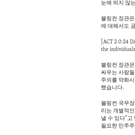
눈에 띄지 않
블링컨 장관은
에 대해서도 
[ACT 2 0:24 D
the individual
블링컨 장관은
싸우는 사람들
주의를 약화시
했습니다.
블링컨 국무장
리는 개별적인
낼 수 있다”
필요한 민주주