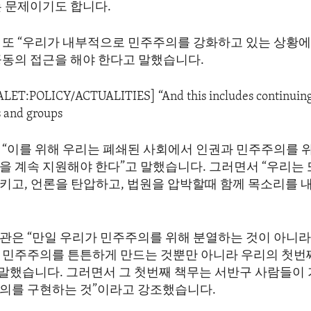
는 문제이기도 합니다.
 또 “우리가 내부적으로 민주주의를 강화하고 있는 상황
공동의 접근을 해야 한다고 말했습니다.
ALET:POLICY/ACTUALITIES] “And this includes continuing
s and groups
 “이를 위해 우리는 폐쇄된 사회에서 인권과 민주주의를 
을 계속 지원해야 한다”고 말했습니다. 그러면서 “우리는 
키고, 언론을 탄압하고, 법원을 압박할때 함께 목소리를 
관은 “만일 우리가 민주주의를 위해 분열하는 것이 아니라
 민주주의를 튼튼하게 만드는 것뿐만 아니라 우리의 첫번
고 말했습니다. 그러면서 그 첫번째 책무는 서반구 사람들이
의를 구현하는 것”이라고 강조했습니다.