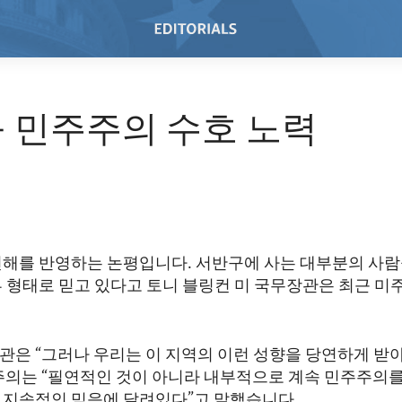
 민주주의 수호 노력
견해를 반영하는 논평입니다. 서반구에 사는 대부분의 사
부 형태로 믿고 있다고 토니 블링컨 미 국무장관은 최근 미
관은 “그러나 우리는 이 지역의 이런 성향을 당연하게 받
주의는 “필연적인 것이 아니라 내부적으로 계속 민주주의를
 지속적인 믿음에 달려있다”고 말했습니다.