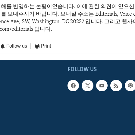
견해를 반영하는 논평이었습니다. 이에 관한 의견이 있으신 
보내주시기 바랍니다. 보내실 주소는 Editorials, Voice of 
dence Ave, SW, Washington, DC 20237 입니다. 그리고
com/editorials 입니다.
Follow us
Print
FOLLOW US