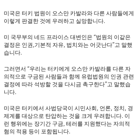
미국은 터키 법원이 오스만 카발라와 다른 사람들에게
이렇게 판결한 것에 우려하고 실망합니다.
미 국무부의 네드 프라이스 대변인은 “법원의 이같은
결정은 인권,기본적 자유, 법치와는 어긋난다”고 말했
습니다.
그러면서 “우리는 터키에게 오스만 카발라를 다른 자
의적으로 구금된 사람들과 함께 유럽법원의 인권 관련
결정에 따라 석방할 것을 다시금 촉구한다”고 말했습
니다.
미국은 터키에서 사법당국이 시민사회, 언론, 정치, 경
제계를 대상으로 탄압하는 것을 크게 우려합니다. 이
런 행위에는 장기간 구금, 테러를 지원했다는 자의적
혐의 적용 등이 포함됩니다.