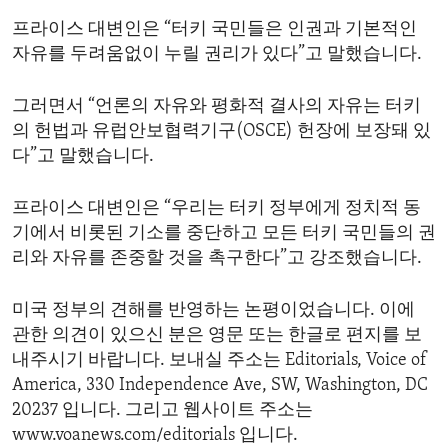
프라이스 대변인은 “터키 국민들은 인권과 기본적인
자유를 두려움없이 누릴 권리가 있다”고 말했습니다.
그러면서 “언론의 자유와 평화적 결사의 자유는 터키
의 헌법과 유럽안보협력기구(OSCE) 헌장에 보장돼 있
다”고 말했습니다.
프라이스 대변인은 “우리는 터키 정부에게 정치적 동
기에서 비롯된 기소를 중단하고 모든 터키 국민들의 권
리와 자유를 존중할 것을 촉구한다”고 강조했습니다.
미국 정부의 견해를 반영하는 논평이었습니다. 이에
관한 의견이 있으신 분은 영문 또는 한글로 편지를 보
내주시기 바랍니다. 보내실 주소는 Editorials, Voice of
America, 330 Independence Ave, SW, Washington, DC
20237 입니다. 그리고 웹사이트 주소는
www.voanews.com/editorials 입니다.