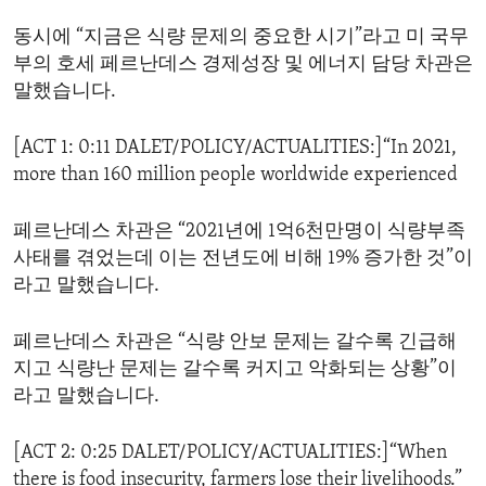
ENVIRONMENT AND HEALTH
동시에 “지금은 식량 문제의 중요한 시기”라고 미 국무
IDEALS AND INSTITUTIONS
부의 호세 페르난데스 경제성장 및 에너지 담당 차관은
말했습니다.
[ACT 1: 0:11 DALET/POLICY/ACTUALITIES:]“In 2021,
more than 160 million people worldwide experienced
페르난데스 차관은 “2021년에 1억6천만명이 식량부족
사태를 겪었는데 이는 전년도에 비해 19% 증가한 것”이
라고 말했습니다.
페르난데스 차관은 “식량 안보 문제는 갈수록 긴급해
지고 식량난 문제는 갈수록 커지고 악화되는 상황”이
라고 말했습니다.
[ACT 2: 0:25 DALET/POLICY/ACTUALITIES:]“When
there is food insecurity, farmers lose their livelihoods.”