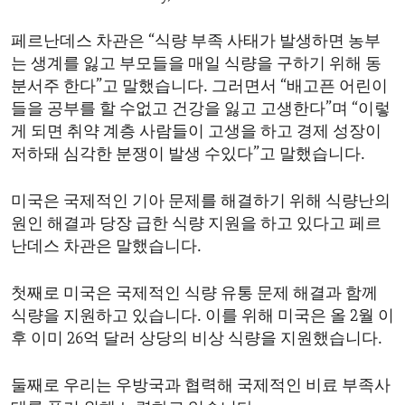
페르난데스 차관은 “식량 부족 사태가 발생하면 농부
는 생계를 잃고 부모들을 매일 식량을 구하기 위해 동
분서주 한다”고 말했습니다. 그러면서 “배고픈 어린이
들을 공부를 할 수없고 건강을 잃고 고생한다”며 “이렇
게 되면 취약 계층 사람들이 고생을 하고 경제 성장이
저하돼 심각한 분쟁이 발생 수있다”고 말했습니다.
미국은 국제적인 기아 문제를 해결하기 위해 식량난의
원인 해결과 당장 급한 식량 지원을 하고 있다고 페르
난데스 차관은 말했습니다.
첫째로 미국은 국제적인 식량 유통 문제 해결과 함께
식량을 지원하고 있습니다. 이를 위해 미국은 올 2월 이
후 이미 26억 달러 상당의 비상 식량을 지원했습니다.
둘째로 우리는 우방국과 협력해 국제적인 비료 부족사