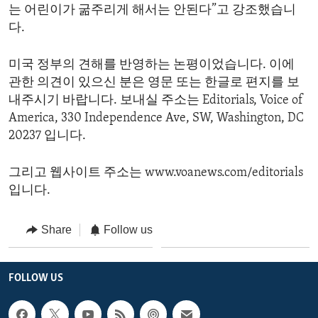
는 어린이가 굶주리게 해서는 안된다”고 강조했습니
다.
미국 정부의 견해를 반영하는 논평이었습니다. 이에
관한 의견이 있으신 분은 영문 또는 한글로 편지를 보
내주시기 바랍니다. 보내실 주소는 Editorials, Voice of
America, 330 Independence Ave, SW, Washington, DC
20237 입니다.
그리고 웹사이트 주소는 www.voanews.com/editorials
입니다.
Share
Follow us
FOLLOW US