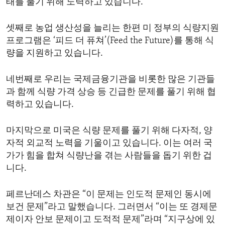
태를 풀기 위해 노력하고 있습니다.
셋째로 농업 생산성을 늘리는 한편 미 정부의 식량지원
프로그램은 ‘피드 더 퓨쳐’(Feed the Future)를 통해 식
량을 지원하고 있습니다.
네번째로 우리는 국제금융기관을 비롯한 많은 기관들
과 함께 식량 가격 상승 등 긴급한 문제를 풀기 위해 협
력하고 있습니다.
마지막으로 미국은 식량 문제를 풀기 위해 다자적, 양
자적 외교적 노력을 기울이고 있습니다. 이는 여러 국
가가 힘을 합쳐 식량난을 겪는 사람들을 돕기 위한 겁
니다.
페르난데스 차관은 “이 문제는 인도적 문제인 동시에
보건 문제”라고 말했습니다. 그러면서 “이는 또 경제문
제이자 안보 문제이고 도적적 문제”라며 “지구상에 있