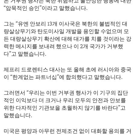
은 거부권 행사는 북한 위험하고 불안정한 행동에 대한
“암묵적인 승인”이라고 말했습니다.
그는 “유엔 안보리 13개 이사국은 북한의 불법적인 대
량살상무기와 탄도미사일 개발을 용인할 수없으며 모
든 대량살상무기 확산에 대해 대가를 치를 것이라는 강
력한 메시지를 보내려 했으나 이 2개 국가가 거부했
다”고 말했습니다.
제프리 드로렌티스 대사는 또 올해 초에 러시아와 중국
이 “한계없는 파트너십”에 합의했다고 말했습니다.
그러면서 “우리는 이번 거부권 행사가 이 기구의 집단
적인 이익보다 더 크거나 우리 모두의 안전과 안보를
위한 다자적인 기관보을 초월하지 않기를 바란다”고
말했습니다.
미국은 평양과 아무런 전제조건 없이 대화할 용의를 거