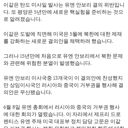
이같은 탄도 미사일 발사는 유엔 안보리 결의 위반입니
ENVIRONMENT AND HEALTH
다. 또 평양은 5년만에 새로운 핵실험을 준비하는 것으
IDEALS AND INSTITUTIONS
로 알려졌습니다.
이같은 도발에 직면해 미국은 5월에 북한에 대한 제재
를 강화하는 새로운 결의안을 채택하려 했습니다.
그러나 15년만에 처음으로 유엔 안보리에서 북한 문제
와 관련해 위험한 분열이 발생했습니다.
유엔 안보리 이사국중 13개국이 이 결의안에 찬성했지
만 상임이사국인 러시아와 중국이 거부권을 행사해 결
의안은 무산됐습니다.
6월 8일 유엔 총회에서 러시아와 중국의 거부권 행사
에 대한 회의가 열렸습니다. 이 자리에서 제프리 드로
렌티스 유엔 주재 미국 대표부 정치 담당 고문은 이같