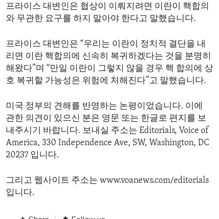
프라이스 대변인은 협상이 이뤄지려면 이란이 핵합의
와 무관한 요구를 하지 말아야 한다고 말했습니다.
프라이스 대변인은 “우리는 이란이 정치적 결단을 내
리면 이란 핵합의에 신속히 복귀하겠다는 것을 분명히
해왔다”며 “만일 이란이 그렇지 않을 경우 핵 합의에 상
호 복귀할 가능성은 위험에 처해진다”고 말했습니다.
미국 정부의 견해를 반영하는 논평이었습니다. 이에
관한 의견이 있으신 분은 영문 또는 한글로 편지를 보
내주시기 바랍니다. 보내실 주소는 Editorials, Voice of
America, 330 Independence Ave, SW, Washington, DC
20237 입니다.
그리고 웹사이트 주소는 www.voanews.com/editorials
입니다.