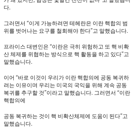
가 돼 있지만, 협상은 몇달간 진전이 없다”고 말했습니
다.
그러면서 “이게 가능하려면 테헤란은 이란 핵합의 범
위를 벗어나는 요구를 철회해야 한다”고 말했습니다.
프라이스 대변인은 “이란은 극히 위험하고 또 핵 비확
산 체제를 위협하는 방식으로 핵 활동을 하고 있다”고
말했습니다.
이어 “바로 이것이 우리가 이란 핵합의에 공동 복귀하
려는 이유이며 우리는 미국의 국익을 위해 계속 공동
복귀를 추구할 것”이라고 말했습니다. 그러면서 “이란
핵합의에
공동 복귀하는 것이 핵 비확산체제에 도움이 된다”고
말했습니다.