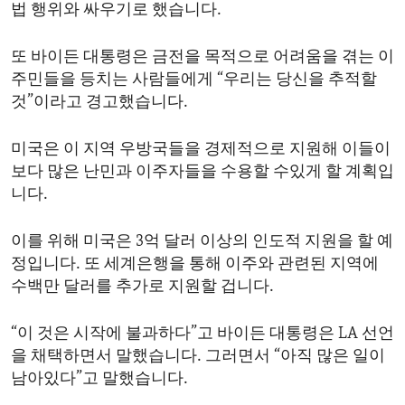
법 행위와 싸우기로 했습니다.
또 바이든 대통령은 금전을 목적으로 어려움을 겪는 이
주민들을 등치는 사람들에게 “우리는 당신을 추적할
것”이라고 경고했습니다.
미국은 이 지역 우방국들을 경제적으로 지원해 이들이
보다 많은 난민과 이주자들을 수용할 수있게 할 계획입
니다.
이를 위해 미국은 3억 달러 이상의 인도적 지원을 할 예
정입니다. 또 세계은행을 통해 이주와 관련된 지역에
수백만 달러를 추가로 지원할 겁니다.
“이 것은 시작에 불과하다”고 바이든 대통령은 LA 선언
을 채택하면서 말했습니다. 그러면서 “아직 많은 일이
남아있다”고 말했습니다.