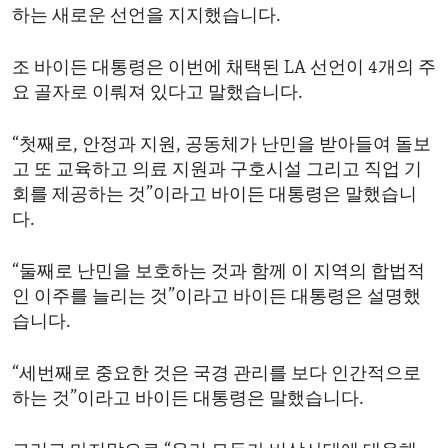
하는 새로운 선언을 지지했습니다.
ENVIRONMENT AND HEALTH
IDEALS AND INSTITUTIONS
조 바이든 대통령은 이번에 채택된 LA 선언이 4개의 주
요 골자로 이뤄져 있다고 말했습니다.
“첫째로, 안정과 지원, 공동체가 난민을 받아들여 돌보
고 또 교육하고 의료 지원과 구호시설 그리고 직업 기
회를 제공하는 것”이라고 바이든 대통령은 말했습니
다.
“둘째로 난민을 보호하는 것과 함께 이 지역의 합법적
인 이주를 늘리는 것”이라고 바이든 대통령은 설명했
습니다.
“세번째로 중요한 것은 국경 관리를 보다 인간적으로
하는 것”이라고 바이든 대통령은 말했습니다.