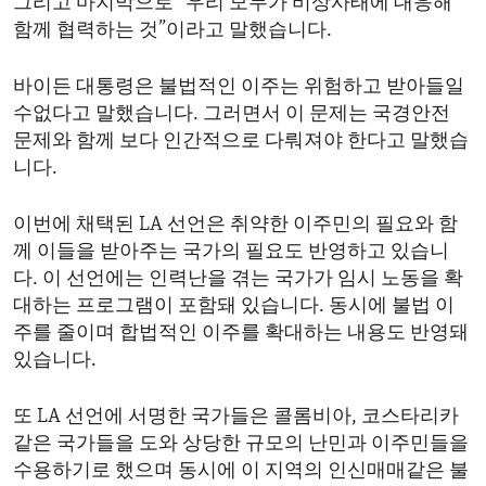
그리고 마지막으로 “우리 모두가 비상사태에 대응해
함께 협력하는 것”이라고 말했습니다.
바이든 대통령은 불법적인 이주는 위험하고 받아들일
수없다고 말했습니다. 그러면서 이 문제는 국경안전
문제와 함께 보다 인간적으로 다뤄져야 한다고 말했습
니다.
이번에 채택된 LA 선언은 취약한 이주민의 필요와 함
께 이들을 받아주는 국가의 필요도 반영하고 있습니
다. 이 선언에는 인력난을 겪는 국가가 임시 노동을 확
대하는 프로그램이 포함돼 있습니다. 동시에 불법 이
주를 줄이며 합법적인 이주를 확대하는 내용도 반영돼
있습니다.
또 LA 선언에 서명한 국가들은 콜롬비아, 코스타리카
같은 국가들을 도와 상당한 규모의 난민과 이주민들을
수용하기로 했으며 동시에 이 지역의 인신매매같은 불