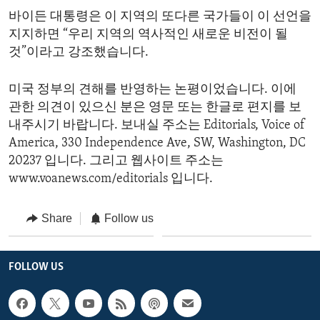
바이든 대통령은 이 지역의 또다른 국가들이 이 선언을
지지하면 “우리 지역의 역사적인 새로운 비전이 될
것”이라고 강조했습니다.
미국 정부의 견해를 반영하는 논평이었습니다. 이에
관한 의견이 있으신 분은 영문 또는 한글로 편지를 보
내주시기 바랍니다. 보내실 주소는 Editorials, Voice of
America, 330 Independence Ave, SW, Washington, DC
20237 입니다. 그리고 웹사이트 주소는
www.voanews.com/editorials 입니다.
Share
Follow us
FOLLOW US