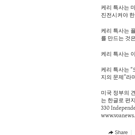
케리 특사는 
진전시켜야 한
케리 특사는 
를 만드는 것
케리 특사는 
케리 특사는 
지의 문제”라며
미국 정부의 
는 한글로 편지를 
330 Indepen
www.voanews.
Share