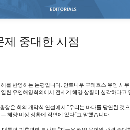
문제 중대한 시점
견해를 반영하는 논평입니다. 안토니우 구테흐스 유엔 사
 열린 유엔해양회의에서 전세계 해양 상황이 심각하다고 
총장은 회의 개막식 연설에서 “우리는 바다를 당연한 것
리는 해양 비상 상황에 직면에 있다”고 말했습니다.