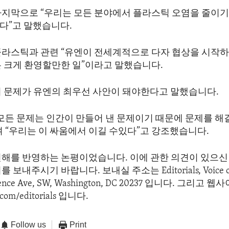
마지막으로 “우리는 모든 분야에서 플라스틱 오염을 줄이기
다”고 말했습니다.
플라스틱과 관련 “유엔이 전세계적으로 다자 협상을 시작하
은 크게 환영할만한 일”이라고 말했습니다.
이 문제가 유엔의 최우선 사안이 돼야한다고 말했습니다.
“모든 문제는 인간이 만들어 낸 문제이기 때문에 문제를 해
 “우리는 이 싸움에서 이길 수있다”고 강조했습니다.
견해를 반영하는 논평이었습니다. 이에 관한 의견이 있으신 
보내주시기 바랍니다. 보내실 주소는 Editorials, Voice of 
dence Ave, SW, Washington, DC 20237 입니다. 그리고
com/editorials 입니다.
Follow us
Print