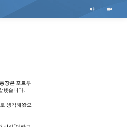
무총장은 포르투
말했습니다.
으로 생각해왔으