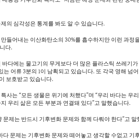
리 대통령 기후변화 특사도 “지금은 해양 문제와 관련 중대
제의 심각성은 통계를 봐도 알 수 있습니다.
 만들어내는 이산화탄소의 30%를 흡수하지만 이런 과정을
니다.
되면 바다에는 물고기의 무게보다 더 많은 플라스틱 쓰레기가
 있는 어류 3분의 1이 남획되고 있습니다. 또 각국 영해 넘
만이 보호받고 있습니다.
특사는 “모든 생물은 위기에 처했다”며 “우리 바다는 우리
지 우리 삶은 모든 부분과 연결돼 있다”고 말했습니다.
양 문제는 반드시 기후변화 문제와 함께 다뤄야 한다”고 말
“바다 문제는 기후변화 문제와 떼어놓고 생각할 수없고 기