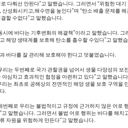
개로 다뤄선 안된다”고 말했습니다. 그러면서 “위험한 대기
, 산성화시키고,해수면을 높인다”며 “탄소 배출 문제를 
해결할 수없다”고 말했습니다.
“동시에 바다는 기후변화의 해결책”이라고 말했습니다. 그
고 해양 생태계를 보호해 탄소를 흡수할 수있다”고 말했습
과 바다를 잘 관리해 보호해야 한다고 덧붙였습니다.
“우리는 두번째로 국가 관할권을 넘어서 생물 다양성의 보
한 야심차고 효과적인 협정을 마련하고 있다”고 말했습니다.
우리는 최초로 공해상의 전면적인 해양 생물 보호 구역을 만
다.
“세번째로 우리는 불법적이고 규정에 근거하지 않은 어로 
”고 말했습니다. 그러면서 불법 어로 행위는 바다를 해치
류 자원을 위험하게 만든다”고 말했습니다.