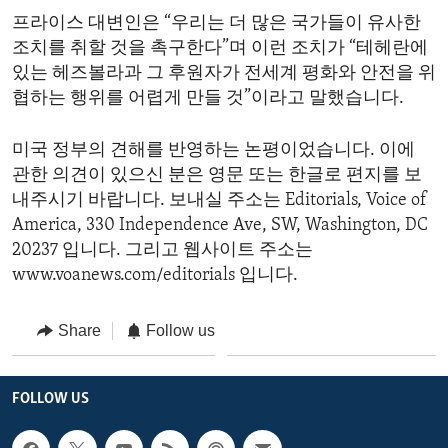
프라이스 대변인은 “우리는 더 많은 국가들이 유사한
조치를 취할 것을 촉구한다”며 이런 조치가 “테헤란에
있는 헤즈볼라과 그 후원자가 전세계 평화와 안전을 위
협하는 행위를 어렵게 만들 것”이라고 말했습니다.
미국 정부의 견해를 반영하는 논평이었습니다. 이에
관한 의견이 있으신 분은 영문 또는 한글로 편지를 보
내주시기 바랍니다. 보내실 주소는 Editorials, Voice of
America, 330 Independence Ave, SW, Washington, DC
20237 입니다. 그리고 웹사이트 주소는
www.voanews.com/editorials 입니다.
Share
Follow us
FOLLOW US