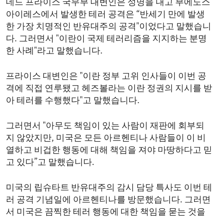
네드 프라이스 국무부 대변인은 성명을 내고 부에노스
아이레스에서 발생한 테러 공격은 “반세기 만에 발생
한 가장 치명적인 반유대주의 공격"이었다고 말했습니
다. 그러면서 "이란이 국제 테러리즘을 지지하는 분명
한 사례"라고 말했습니다.
프라이스 대변인은 "이란 정부 고위 인사들이 이번 공
격에 직접 연루됐고 헤즈볼라는 이란 정권의 지시를 받
아 테러를 수행했다"고 말했습니다.
그러면서 "아무도 책임이 있는 사람이 재판에 회부되
지 않았지만, 미국은 모든 아르헨티나 사람들이 이 비
열하고 비겁한 행동에 대해 책임을 져야 마땅하다고 믿
고 있다”고 말했습니다.
미국의 립슈타트 반유대주의 감시 담당 특사도 이번 테
러 공격 기념일에 아르헨티나를 방문했습니다. 그러면
서 미국은 끔찍한 테러 행동에 대한 책임을 묻는 것을