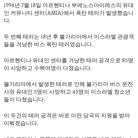
1994년 7월 18일 아르헨티나 부에노스아이레스의 유대
ENVIRONMENT AND HEALTH
인 커뮤니티 센터(AMIA)에서 폭탄 테러가 발생했습니
IDEALS AND INSTITUTIONS
다.
두 번째 테러는 18년 후 불가리아에서 이스라엘 관광객
들을 겨냥한 버스 폭탄 테러였습니다.
아르헨티나 유대인 센터를 겨냥한 테러 공격으로 85명
이 사망하고 수백여명이 다쳤습니다.
불가리아에서 발생한 테러로 인해 불가리아 버스 운전
사와 유대인 5명이 사망하고 45명의 이스라엘 청소년
들이 다쳤습니다.
이 두건의 테러 공격은 바로 이란 당국의 지원을 받아
이뤄졌습니다.