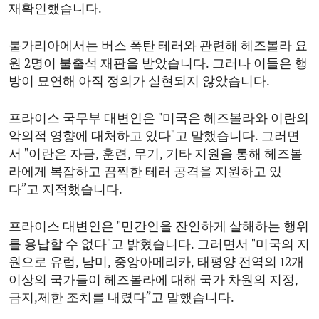
재확인했습니다.
불가리아에서는 버스 폭탄 테러와 관련해 헤즈볼라 요
원 2명이 불출석 재판을 받았습니다. 그러나 이들은 행
방이 묘연해 아직 정의가 실현되지 않았습니다.
프라이스 국무부 대변인은 "미국은 헤즈볼라와 이란의
악의적 영향에 대처하고 있다"고 말했습니다. 그러면
서 "이란은 자금, 훈련, 무기, 기타 지원을 통해 헤즈볼
라에게 복잡하고 끔찍한 테러 공격을 지원하고 있
다”고 지적했습니다.
프라이스 대변인은 "민간인을 잔인하게 살해하는 행위
를 용납할 수 없다"고 밝혔습니다. 그러면서 "미국의 지
원으로 유럽, 남미, 중앙아메리카, 태평양 전역의 12개
이상의 국가들이 헤즈볼라에 대해 국가 차원의 지정,
금지,제한 조치를 내렸다”고 말했습니다.