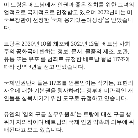
이 트랑은 베트남에서 인권과 좋은 정치를 위한 그녀의
ENVIRONMENT AND HEALTH
업적으로 국제적으로 인정받고 있으며 2022년에는 미
IDEALS AND INSTITUTIONS
국무장관이 선정한 ‘국제 용기있는여성상’을 받았습니
다.
트랑은 2020년 10월 체포돼 2021년 12월 '베트남 사회
주의 공화국에 반하는 정보, 문서, 물품의 제조, 보관,
유통 또는 유포'를 범죄로 규정한 베트남 형법 117조에
따라 징역 9년을 선고 받았습니다.
국제인권단체들은 117조를 언론인이든 작가든, 표현의
자유에 대한 기본권을 행사하려는 정부에 비판적인 개
인들을 침묵시키기 위한 도구로 규정하고 있습니다.
유엔의 ‘임의 구금 실무위원회’는 트랑에 대한 구금 행
위가 자의적이며 베트남의 국제 인권 약속과 의무에 위
배된다고 보고 있습니다.