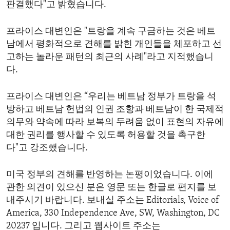
판결했다"고 밝혔습니다.
프라이스 대변인은 "트랑을 계속 구금하는 것은 베트
남에서 평화적으로 견해를 밝힌 개인들을 체포하고 선
고하는 놀라운 패턴의 최근의 사례"라고 지적했습니
다.
프라이스 대변인은 “우리는 베트남 정부가 트랑을 석
방하고 베트남 헌법의 인권 조항과 베트남이 한 국제적
의무와 약속에 따라 보복의 두려움 없이 표현의 자유에
대한 권리를 행사할 수 있도록 허용할 것을 촉구한
다"고 강조했습니다.
미국 정부의 견해를 반영하는 논평이었습니다. 이에
관한 의견이 있으신 분은 영문 또는 한글로 편지를 보
내주시기 바랍니다. 보내실 주소는 Editorials, Voice of
America, 330 Independence Ave, SW, Washington, DC
20237 입니다. 그리고 웹사이트 주소는