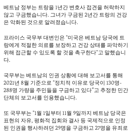
베트남 정부는 트랑을 1년간 변호사 접견을 허락하지
않고 구금했습니다. 그녀가 구금된 2년간 트랑의 건강
은 악화된 것으로 알려졌습니다.
프라이스 국무부 대변인은 "미국은 베트남 당국에 트
랑에게 적절한 의료를 보장하고 건강 상태를 파악하기
위해 접근할 수 있도록 할 것을 촉구한다"고 말했습니
다.
국무부는 베트남의 인권 상황에 대해 보고서를 통해
2021년 8월 기준으로 "정치적 이유로 당국이 130명-
288명 가량을 주민들을 구금하고 있다”고 추정한 민간
단체의 보고서를 인용했습니다.
또 국무부는 "1월 1일부터 11월 9일까지 베트남 당국은
표현의 자유, 평화적 집회와 결사 등 국제적으로 인정
된 인권을 행사하려던 29명을 구금하고 27명을 유죄로