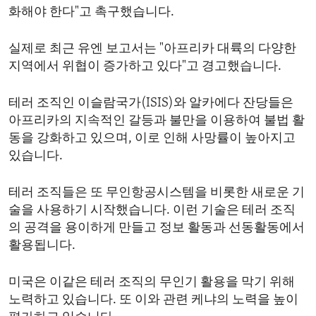
화해야 한다"고 촉구했습니다.
실제로 최근 유엔 보고서는 "아프리카 대륙의 다양한
지역에서 위협이 증가하고 있다"고 경고했습니다.
테러 조직인 이슬람국가(ISIS)와 알카에다 잔당들은
아프리카의 지속적인 갈등과 불만을 이용하여 불법 활
동을 강화하고 있으며, 이로 인해 사망률이 높아지고
있습니다.
테러 조직들은 또 무인항공시스템을 비롯한 새로운 기
술을 사용하기 시작했습니다. 이런 기술은 테러 조직
의 공격을 용이하게 만들고 정보 활동과 선동활동에서
활용됩니다.
미국은 이같은 테러 조직의 무인기 활용을 막기 위해
노력하고 있습니다. 또 이와 관련 케냐의 노력을 높이