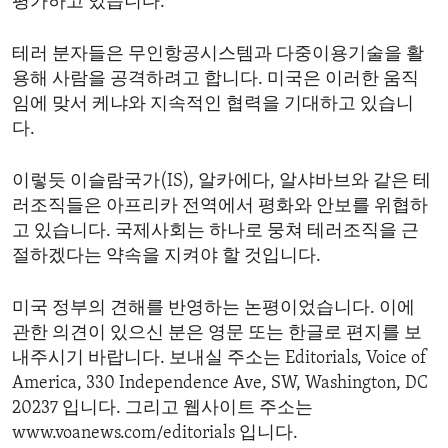
평가하고 있습니다.
테러 분자들은 무인항공시스템과 다중이용기술을 활
용해 사람을 공격하려고 합니다. 미국은 이러한 움직
임에 맞서 케냐와 지속적인 협력을 기대하고 있습니
다.
이렇듯 이슬람국가(IS), 알카에다, 알샤바브와 같은 테
러조직들은 아프리카 전역에서 평화와 안보를 위협하
고 있습니다. 국제사회는 하나로 뭉쳐 테러조직을 근
절하겠다는 약속을 지켜야 할 것입니다.
미국 정부의 견해를 반영하는 논평이었습니다. 이에
관한 의견이 있으신 분은 영문 또는 한글로 편지를 보
내주시기 바랍니다. 보내실 주소는 Editorials, Voice of
America, 330 Independence Ave, SW, Washington, DC
20237 입니다. 그리고 웹사이트 주소는
www.voanews.com/editorials 입니다.