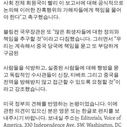
사회 전체 회원국이 빨리 이 보고서에 대해 공식적으로
논의해 이러한 잔혹행위의 가해자들에게 책임을 물어
야 한다"고 촉구했습니다.
블링컨 국무장관은 또 "많은 희생자들에 대한 정의와
책임을 추구할 것"이라고 다짐했습니다. 그러면서 “우
리는 계속해서 중국 당국에 책임을 묻고 또 부당하게
구금된
사람들을 석방하고, 실종된 사람들에 대해 행방을 묻
고 독립적인 수사관들이 신장, 티베트 그리고 중국을
전역을 방해받지 않고 접근할 수 있도록 요청할 것”이
라고 강조했습니다.
미국 정부의 견해를 반영하는 논평이었습니다. 이에
관한 의견이 있으신 분은 영문 또는 한글로 편지를 보
내주시기 바랍니다. 보내실 주소는 Editorials, Voice of
America, 330 Independence Ave, SW, Washington, DC