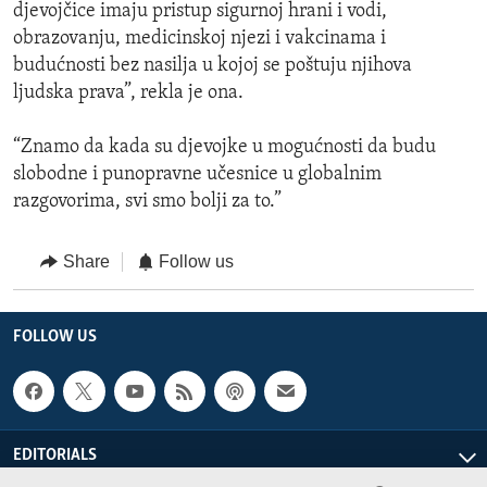
djevojčice imaju pristup sigurnoj hrani i vodi,
obrazovanju, medicinskoj njezi i vakcinama i
budućnosti bez nasilja u kojoj se poštuju njihova
ljudska prava”, rekla je ona.
“Znamo da kada su djevojke u mogućnosti da budu
slobodne i punopravne učesnice u globalnim
razgovorima, svi smo bolji za to.”
Share
Follow us
FOLLOW US
EDITORIALS