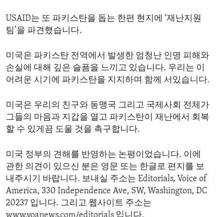
USAID는 또 파키스탄을 돕는 한편 현지에 ‘재난지원
팀’을 파견했습니다.
미국은 파키스탄 전역에서 발생한 엄청난 인명 피해와
손실에 대해 깊은 슬픔을 느끼고 있습니다. 우리는 이
어려운 시기에 파키스탄을 지지하며 함께 서있습니다.
미국은 우리의 친구와 동맹국 그리고 국제사회 전체가
그들의 마음과 지갑을 열고 파키스탄이 재난에서 회복
할 수 있게끔 도울 것을 촉구합니다.
미국 정부의 견해를 반영하는 논평이었습니다. 이에
관한 의견이 있으신 분은 영문 또는 한글로 편지를 보
내주시기 바랍니다. 보내실 주소는 Editorials, Voice of
America, 330 Independence Ave, SW, Washington, DC
20237 입니다. 그리고 웹사이트 주소는
www.voanews.com/editorials 입니다.