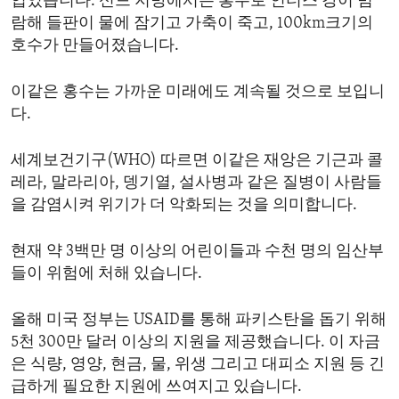
입었습니다. 신드 지방에서는 홍수로 인더스 강이 범
람해 들판이 물에 잠기고 가축이 죽고, 100km크기의
호수가 만들어졌습니다.
이같은 홍수는 가까운 미래에도 계속될 것으로 보입니
다.
세계보건기구(WHO) 따르면 이같은 재앙은 기근과 콜
레라, 말라리아, 뎅기열, 설사병과 같은 질병이 사람들
을 감염시켜 위기가 더 악화되는 것을 의미합니다.
현재 약 3백만 명 이상의 어린이들과 수천 명의 임산부
들이 위험에 처해 있습니다.
올해 미국 정부는 USAID를 통해 파키스탄을 돕기 위해
5천 300만 달러 이상의 지원을 제공했습니다. 이 자금
은 식량, 영양, 현금, 물, 위생 그리고 대피소 지원 등 긴
급하게 필요한 지원에 쓰여지고 있습니다.