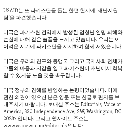
USAID는 또 파키스탄을 돕는 한편 현지에 ‘재난지원
팀’을 파견했습니다.
미국은 파키스탄 전역에서 발생한 엄청난 인명 피해와
손실에 대해 깊은 슬픔을 느끼고 있습니다. 우리는 이
어려운 시기에 파키스탄을 지지하며 함께 서있습니다.
미국은 우리의 친구와 동맹국 그리고 국제사회 전체가
그들의 마음과 지갑을 열고 파키스탄이 재난에서 회복
할 수 있게끔 도울 것을 촉구합니다.
미국 정부의 견해를 반영하는 논평이었습니다. 이에
관한 의견이 있으신 분은 영문 또는 한글로 편지를 보
내주시기 바랍니다. 보내실 주소는 Editorials, Voice of
America, 330 Independence Ave, SW, Washington, DC
20237 입니다. 그리고 웹사이트 주소는
www.voanews.com/editorials 입니다.