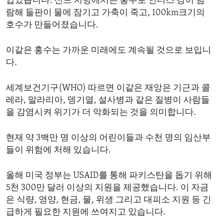
입었습니다. 신드 지방에서는 홍수로 인더스 강이 범
람해 들판이 물에 잠기고 가축이 죽고, 100km크기의
호수가 만들어졌습니다.
이같은 홍수는 가까운 미래에도 계속될 것으로 보입니
다.
세계보건기구(WHO) 따르면 이같은 재앙은 기근과 콜
레라, 말라리아, 뎅기열, 설사병과 같은 질병이 사람들
을 감염시켜 위기가 더 악화되는 것을 의미합니다.
현재 약 3백만 명 이상의 어린이들과 수천 명의 임산부
들이 위험에 처해 있습니다.
올해 미국 정부는 USAID를 통해 파키스탄을 돕기 위해
5천 300만 달러 이상의 지원을 제공했습니다. 이 자금
은 식량, 영양, 현금, 물, 위생 그리고 대피소 지원 등 긴
급하게 필요한 지원에 쓰여지고 있습니다.