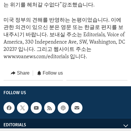
는 위기를 헤처갈 수없다”강조했습니다.
미국 정부의 견해를 반영하는 논평이었습니다. 이에
관한 의견이 있으신 분은 영문 또는 한글로 편지를 보
내주시기 바랍니다. 보내실 주소는 Editorials, Voice of
America, 330 Independence Ave, SW, Washington, DC
20237 입니다. 그리고 웹사이트 주소는
www.voanews.com/editorials 입니다.
Share
Follow us
FOLLOW US
EDITORIALS