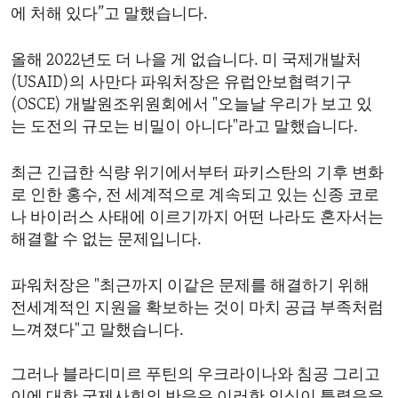
에 처해 있다”고 말했습니다.
ENVIRONMENT AND HEALTH
IDEALS AND INSTITUTIONS
올해 2022년도 더 나을 게 없습니다. 미 국제개발처
(USAID)의 사만다 파워처장은 유럽안보협력기구
(OSCE) 개발원조위원회에서 "오늘날 우리가 보고 있
는 도전의 규모는 비밀이 아니다"라고 말했습니다.
최근 긴급한 식량 위기에서부터 파키스탄의 기후 변화
로 인한 홍수, 전 세계적으로 계속되고 있는 신종 코로
나 바이러스 사태에 이르기까지 어떤 나라도 혼자서는
해결할 수 없는 문제입니다.
파워처장은 "최근까지 이같은 문제를 해결하기 위해
전세계적인 지원을 확보하는 것이 마치 공급 부족처럼
느껴졌다"고 말했습니다.
그러나 블라디미르 푸틴의 우크라이나와 침공 그리고
이에 대한 국제사회의 반응은 이러한 인식이 틀렸음을