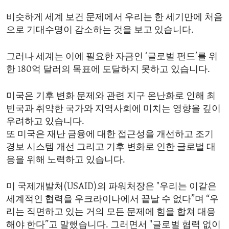
비슷하게 세계 보건 문제에서 우리는 한 세기만에 처음
으로 기대수명이 감소하는 것을 보고 있습니다.
그러나 세계는 이에 필요한 자금인 ‘글로벌 펀드’를 위
한 180억 달러의 목표에 도달하지 못하고 있습니다.
미국은 기후 변화 문제와 관련 지구 온난화로 인해 최
빈국과 취약한 국가와 지역사회에 미치는 영향을 깊이
우려하고 있습니다.
또 미국은 재난 금융에 대한 접근성을 개선하고 조기
경보 시스템 개선 그리고 기후 변화로 인한 글로벌 대
응을 위해 노력하고 있습니다.
미 국제개발처(USAID)의 파워처장은 "우리는 이같은
세계적인 협력을 우크라이나에서 끝날 수 없다”며 “우
리는 직면하고 있는 거의 모든 문제에 힘을 합쳐 대응
해야 한다”고 말했습니다. 그러면서 "글로벌 협력 없이