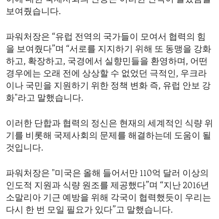
보여줬습니다.
파워처장은 “유럽 전역의 국가들이 모여서 협력의 힘
을 보여줬다”며 “서로를 지지하기 위해 또 동맹을 강화
하고, 확장하고, 국경에서 실향민들을 환영하며, 어떤
경우에는 오래 전에 상상할 수 없었던 극적인, 우크라
이나 국민을 지원하기 위한 정책 변화 즉, 유럽 안보 강
화"라고 말했습니다.
이러한 단합과 협력의 정신은 현재의 세계적인 식량 위
기를 비롯해 국제사회의 문제를 해결하는데 도움이 될
것입니다.
파워처장은 "미국은 올해 들어서만 110억 달러 이상의
인도적 지원과 식량 원조를 제공했다”며 “지난 2016년
소말리아 기근 예방을 위해 각국이 협력했듯이 우리는
다시 한 번 모일 필요가 있다”고 말했습니다.