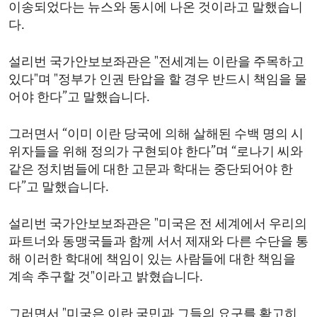
이송되었다는 뉴스와 동시에 나온 것이라고 말했습니
다.
설리번 국가안보보좌관은 "전세계는 이란을 주목하고
있다"며 "정부가 인권 탄압을 할 경우 반드시 책임을 물
어야 한다”고 말했습니다.
그러면서 “이미 이란 당국에 의해 살해된 수백 명의 시
위자들을 위해 정의가 구현되야 한다”며 “로나기 씨와
같은 정치범들에 대한 고문과 학대는 중단되어야 한
다”고 말했습니다.
설리번 국가안보보좌관은 "미국은 전 세계에서 우리의
파트너와 동맹국들과 함께 서서 제재와 다른 수단을 통
해 이러한 학대에 책임이 있는 사람들에 대한 책임을
계속 추구할 것"이라고 밝혔습니다.
그러면서 "미국은 이란 국민과 그들의 요구를 확고히