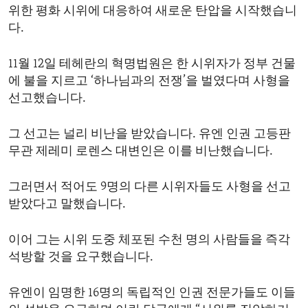
위한 평화 시위에 대응하여 새로운 탄압을 시작했습니
ENVIRONMENT AND HEALTH
다.
IDEALS AND INSTITUTIONS
11월 12일 테헤란의 혁명법원은 한 시위자가 정부 건물
에 불을 지르고 ‘하나님과의 전쟁’을 벌였다며 사형을
선고했습니다.
그 선고는 널리 비난을 받았습니다. 유엔 인권 고등판
무관 제레미 로렌스 대변인은 이를 비난했습니다.
그러면서 적어도 9명의 다른 시위자들도 사형을 선고
받았다고 말했습니다.
이어 그는 시위 도중 체포된 수천 명의 사람들을 즉각
석방할 것을 요구했습니다.
유엔이 임명한 16명의 독립적인 인권 전문가들도 이들