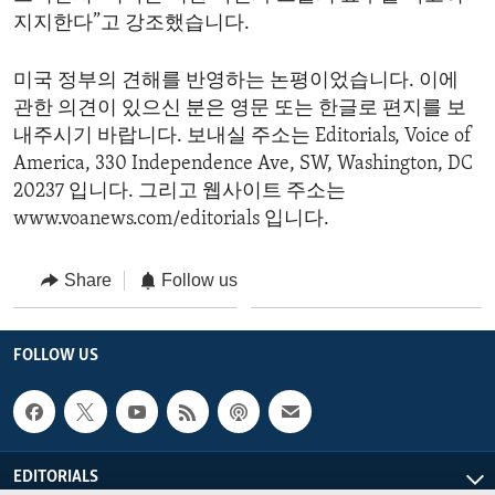
지지한다”고 강조했습니다.
미국 정부의 견해를 반영하는 논평이었습니다. 이에
관한 의견이 있으신 분은 영문 또는 한글로 편지를 보
내주시기 바랍니다. 보내실 주소는 Editorials, Voice of
America, 330 Independence Ave, SW, Washington, DC
20237 입니다. 그리고 웹사이트 주소는
www.voanews.com/editorials 입니다.
Share
Follow us
FOLLOW US
EDITORIALS