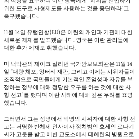
의 석방을 요구하며 이란 당국에게 “시위를 진압하기
위한 도구로 사형제도를 사용하는 것을 중단하라"고
촉구했습니다.
11월 14일 유럽연합(EU)은 이란의 개인과 기관에 대한
새로운 제재를 발표했습니다. 영국은 이란 관리들에
대한 추가 제재도 취했습니다.
미 백악관의 제이크 설리번 국가안보보좌관은 11월 14
일 “대량 체포, 엉터리 재판, 그리고 이제는 시위자들이
조직적으로 국민들에게 기본적인 존엄성과 자유를 부
정하는 정부에 대해 정당한 요구를 하는 것에 대한 사
형 선고"를 했다며 이란 사태에 대해 깊은 우려를 표명
했습니다.
그러면서 그는 성명에서 익명의 시위자에 대한 사형 선
고는 저명한 반체제 인사이자 정치범인 호세인 로나기
씨가 고문을 받고 에빈 교도소에서 테헤란의 병원으로