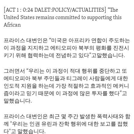
ENVIRONMENT AND HEALTH
[ACT 1 : 0:24 DALET:POLICY/ACTUALITIES] “The
IDEALS AND INSTITUTIONS
United States remains committed to supporting this
African
프라이스 대변인은 “미국은 아프리카 연합이 주도하는
이 과정을 지지하고 에티오피아 북부의 평화를 진전시
키기 위해 협력하는데 전념하고 있다”고말했습니다.
그러면서 “우리는 이 과정이 적대 행위를 중단하고 또
에티오피아 북부 주민들과 티그레이 사람들에게 대한
인도적 지원을 하는데 가장 적절하고 효과적인 메커니
즘이라고 믿기 때문에 이 과정에 많은 투자를 했다”고
말했습니다.
프라이스 대변인은 최근 몇 주간 발생한 폭력사태와 함
께 "우리는 인권 유린과 잔학 행위에 대한 보고를 접했
다"고 말했습니다.