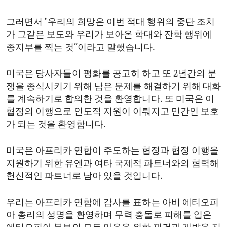
그러면서 "우리의 희망은 이번 적대 행위의 중단 조치
가 그같은 보도와 우리가 보아온 학대와 잔학 행위에
종지부를 찍는 것”이라고 말했습니다.
미국은 당사자들이 평화를 공고히 하고 또 2년간의 분
쟁을 종식시키기 위해 남은 문제를 해결하기 위해 대화
를 계속하기로 합의한 것을 환영합니다. 또 미국은 이
협정의 이행으로 인도적 지원이 이뤄지고 민간인 보호
가 되는 것을 환영합니다.
미국은 아프리카 연합이 주도하는 협정과 협정 이행을
지원하기 위한 유엔과 여타 국제적 파트너와의 협력해
헌신적인 파트너로 남아 있을 것입니다.
우리는 아프리카 연합에 감사를 표하는 아비 에티오피
아 총리의 성명을 환영하며 무력 충돌로 피해를 입은