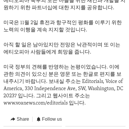
에티오피아 북부의 모든 마을을 위한 재건과 개발을 지
원하기 위한 파트너십에 대한 지지를 공유합니다.
미국은 11월 2일 휴전과 항구적인 평화를 이루기 위한
노력의 이행을 계속 지지할 것입니다.
아직 할 일은 남아있지만 전망은 낙관적이며 또 이는
에티오피아 사람들에게 희망을 줍니다.
미국 정부의 견해를 반영하는 논평이었습니다. 이에
관한 의견이 있으신 분은 영문 또는 한글로 편지를 보
내주시기 바랍니다. 보내실 주소는 Editorials, Voice of
America, 330 Independence Ave, SW, Washington, DC
20237 입니다. 그리고 웹사이트 주소는
www.voanews.com/editorials 입니다.
Share
Follow us