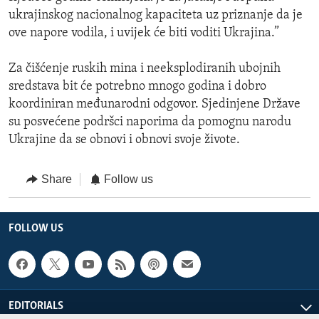
ukrajinskog nacionalnog kapaciteta uz priznanje da je
ove napore vodila, i uvijek će biti voditi Ukrajina.”
Za čišćenje ruskih mina i neeksplodiranih ubojnih
sredstava bit će potrebno mnogo godina i dobro
koordiniran međunarodni odgovor. Sjedinjene Države
su posvećene podršci naporima da pomognu narodu
Ukrajine da se obnovi i obnovi svoje živote.
Share
Follow us
FOLLOW US
EDITORIALS