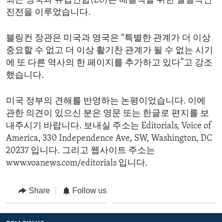
최근 영국과 유럽연합(EU)는 해결책을 위한 실질적인
진전을 이루었습니다.
블링컨 장관은 미국과 영국은 “특별한 관계가 더 이상
중요할 수 없고 더 이상 활기찬 관계가 될 수 없는 시기
에 또 다른 역사의 한 페이지를 추가하고 있다”고 강조
했습니다.
미국 정부의 견해를 반영하는 논평이었습니다. 이에
관한 의견이 있으신 분은 영문 또는 한글로 편지를 보
내주시기 바랍니다. 보내실 주소는 Editorials, Voice of
America, 330 Independence Ave, SW, Washington, DC
20237 입니다. 그리고 웹사이트 주소는
www.voanews.com/editorials 입니다.
Share
Follow us