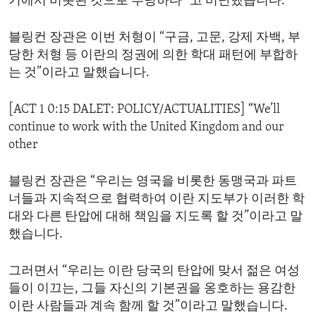
기에서 비롯된 것으로 부당하다” 고 비난했습니다.
블링컨 장관은 이번 처형이 “구금, 고문, 강제 자백, 부
당한 처형 등 이란의 정권에 의한 학대 패턴에 부합하
는 것”이라고 말했습니다.
[ACT 1 0:15 DALET: POLICY/ACTUALITIES] “We’ll
continue to work with the United Kingdom and our
other
블링컨 장관은 “우리는 영국을 비롯한 동맹국과 파트
너들과 지속적으로 협력하여 이란 지도부가 이러한 학
대와 다른 탄압에 대해 책임을 지도록 할 것”이라고 말
했습니다.
그러면서 “우리는 이란 당국의 탄압에 맞서 젊은 여성
들이 이끄는, 그들 자신의 기본권을 옹호하는 용감한
이란 사람들과 계속 함께 할 것”이라고 말했습니다.