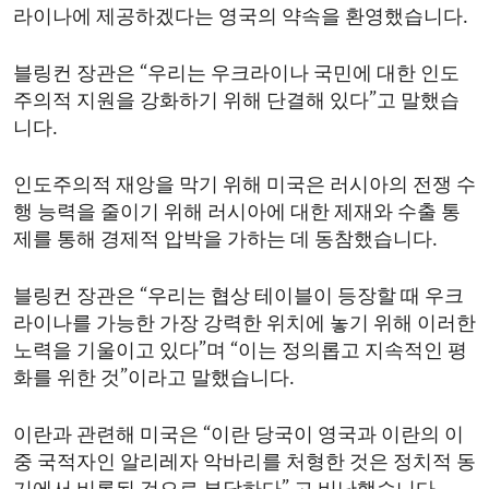
라이나에 제공하겠다는 영국의 약속을 환영했습니다.
ENVIRONMENT AND HEALTH
IDEALS AND INSTITUTIONS
블링컨 장관은 “우리는 우크라이나 국민에 대한 인도
주의적 지원을 강화하기 위해 단결해 있다”고 말했습
니다.
인도주의적 재앙을 막기 위해 미국은 러시아의 전쟁 수
행 능력을 줄이기 위해 러시아에 대한 제재와 수출 통
제를 통해 경제적 압박을 가하는 데 동참했습니다.
블링컨 장관은 “우리는 협상 테이블이 등장할 때 우크
라이나를 가능한 가장 강력한 위치에 놓기 위해 이러한
노력을 기울이고 있다”며 “이는 정의롭고 지속적인 평
화를 위한 것”이라고 말했습니다.
이란과 관련해 미국은 “이란 당국이 영국과 이란의 이
중 국적자인 알리레자 악바리를 처형한 것은 정치적 동