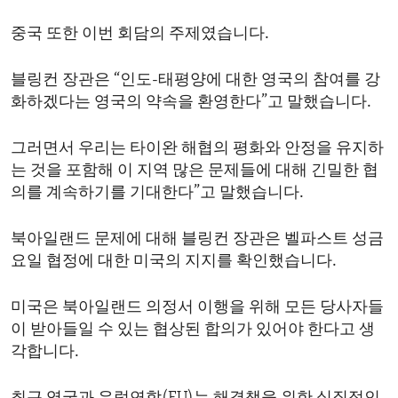
중국 또한 이번 회담의 주제였습니다.
블링컨 장관은 “인도-태평양에 대한 영국의 참여를 강
화하겠다는 영국의 약속을 환영한다”고 말했습니다.
그러면서 우리는 타이완 해협의 평화와 안정을 유지하
는 것을 포함해 이 지역 많은 문제들에 대해 긴밀한 협
의를 계속하기를 기대한다”고 말했습니다.
북아일랜드 문제에 대해 블링컨 장관은 벨파스트 성금
요일 협정에 대한 미국의 지지를 확인했습니다.
미국은 북아일랜드 의정서 이행을 위해 모든 당사자들
이 받아들일 수 있는 협상된 합의가 있어야 한다고 생
각합니다.