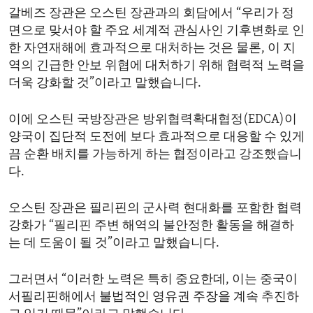
갈베즈 장관은 오스틴 장관과의 회담에서 “우리가 정
면으로 맞서야 할 주요 세계적 관심사인 기후변화로 인
한 자연재해에 효과적으로 대처하는 것은 물론, 이 지
역의 긴급한 안보 위협에 대처하기 위해 협력적 노력을
더욱 강화할 것”이라고 말했습니다.
이에 오스틴 국방장관은 방위협력확대협정(EDCA)이
양국이 집단적 도전에 보다 효과적으로 대응할 수 있게
끔 순환 배치를 가능하게 하는 협정이라고 강조했습니
다.
오스틴 장관은 필리핀의 군사력 현대화를 포함한 협력
강화가 “필리핀 주변 해역의 불안정한 활동을 해결하
는 데 도움이 될 것”이라고 말했습니다.
그러면서 “이러한 노력은 특히 중요한데, 이는 중국이
서필리핀해에서 불법적인 영유권 주장을 계속 추진하