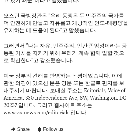
고 있기 때문”이라고 말했습니다.
오스틴 국방장관은 “우리 동맹은 두 민주주의 국가를
더 안전하게 만들고 자유롭고 개방적인 인도-태평양을
유지하는 데 도움이 된다”고 말했습니다.
그러면서 “나는 자유, 민주주의, 인간 존엄성이라는 공
통된 가치를 지키기 위해 우리가 계속 함께 일할 것으
로 확신한다”고 강조했습니다.
미국 정부의 견해를 반영하는 논평이었습니다. 이에
관한 의견이 있으신 분은 영문 또는 한글로 편지를 보
내주시기 바랍니다. 보내실 주소는 Editorials, Voice of
America, 330 Independence Ave, SW, Washington, DC
20237 입니다. 그리고 웹사이트 주소는
www.voanews.com/editorials 입니다.
Share
Follow us