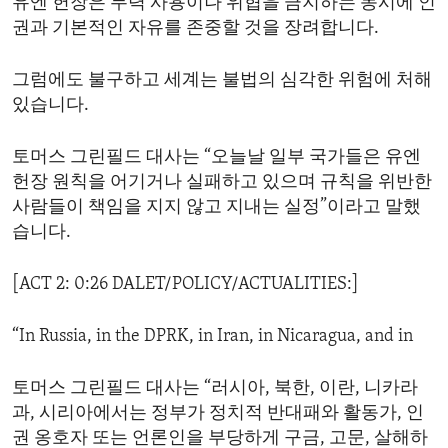
유엔 헌장은 무력 사용이나 위협을 금지하는 동시에 인
권과 기본적인 자유를 존중할 것을 장려합니다.
그럼에도 불구하고 세계는 불법의 심각한 위험에 처해
있습니다.
토머스 그린필드 대사는 “오늘날 일부 국가들은 유엔
헌장 원칙을 어기거나 실패하고 있으며 규칙을 위반한
사람들이 책임을 지지 않고 지내는 실정”이라고 말했
습니다.
[ACT 2: 0:26 DALET/POLICY/ACTUALITIES:]
“In Russia, in the DPRK, in Iran, in Nicaragua, and in
토머스 그린필드 대사는 “러시아, 북한, 이란, 니카라
과, 시리아에서는 정부가 정치적 반대패와 활동가, 인
권 옹호자 또는 언론인을 부당하게 구금, 고문, 살해하