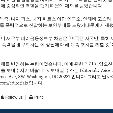
력에 중심적인 역할을 했기 때문에 제재를 받았습니다.
업 즉, 나지 파스, 나지 파르스 아민 연구소, 엔테바 고스타
를 폭력적으로 진압하는 보안부대를 도왔기때문에 제재됐
 미 재무부 테러금융정보부 차관은 “미국은 자국민, 특히
와 폭력을 영구화하는 이 정권에 대해 계속 조치를 취할 것
견해를 반영하는 논평이었습니다. 이에 관한 의견이 있으신 
보내주시기 바랍니다. 보내실 주소는 Editorials, Voice of 
dence Ave, SW, Washington, DC 20237 입니다. 그리고
com/editorials 입니다.
Follow us
Print