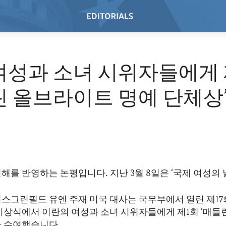
여성과 소녀 시위자들에게 
린 올브라이트 명예 단체상
해를 반영하는 논평입니다. 지난 3월 8일은 ‘국제 여성의
스그린필드 유엔 주재 미국 대사는 국무부에서 열린 제17회
 시상식에서 이란의 여성과 소녀 시위자들에게 제1회 ‘매
을 수여했습니다.