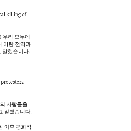
l killing of
로 우리 모두에
해 이란 전역과
고 말했습니다.
protesters.
명의 사람들을
고 말했습니다.
된 이후 평화적