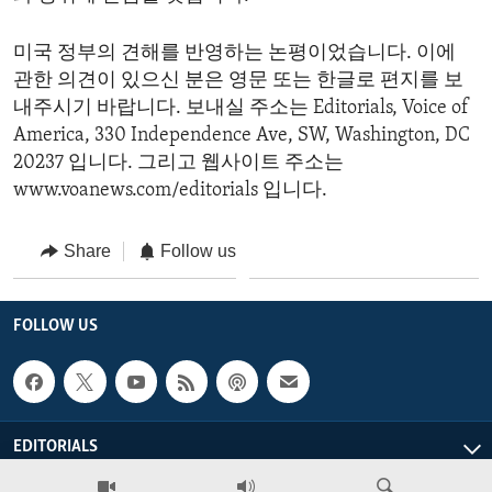
미국 정부의 견해를 반영하는 논평이었습니다. 이에
관한 의견이 있으신 분은 영문 또는 한글로 편지를 보
내주시기 바랍니다. 보내실 주소는 Editorials, Voice of
America, 330 Independence Ave, SW, Washington, DC
20237 입니다. 그리고 웹사이트 주소는
www.voanews.com/editorials 입니다.
Share
Follow us
FOLLOW US
EDITORIALS