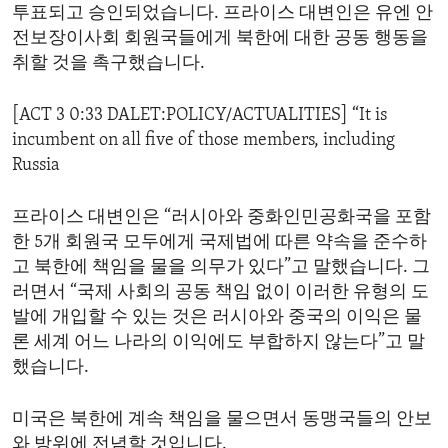
투표되고 승인되었습니다. 프라이스 대변인은 유엔 안
전보장이사회 회원국들에게 북한에 대한 공동 행동을
취할 것을 촉구했습니다.
[ACT 3 0:33 DALET:POLICY/ACTUALITIES] “It is
incumbent on all five of those members, including
Russia
프라이스 대변인은 “러시아와 중화인민공화국을 포함
한 5개 회원국 모두에게 국제법에 따른 약속을 준수하
고 북한에 책임을 물을 의무가 있다”고 말했습니다. 그
러면서 “국제 사회의 공동 책임 없이 이러한 유형의 도
발에 개입할 수 있는 것은 러시아와 중국의 이익은 물
론 세계 어느 나라의 이익에도 부합하지 않는다”고 말
했습니다.
미국은 북한에 계속 책임을 물으면서 동맹국들의 안보
와 방위에 전념할 것입니다.