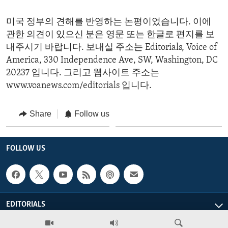
미국 정부의 견해를 반영하는 논평이었습니다. 이에
관한 의견이 있으신 분은 영문 또는 한글로 편지를 보
내주시기 바랍니다. 보내실 주소는 Editorials, Voice of
America, 330 Independence Ave, SW, Washington, DC
20237 입니다. 그리고 웹사이트 주소는
www.voanews.com/editorials 입니다.
Share
Follow us
FOLLOW US
EDITORIALS