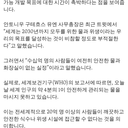
가능 개발 목표에 대한 시간이 촉박하다는 점을 보여줍
ENVIRONMENT AND HEALTH
니다.
IDEALS AND INSTITUTIONS
안토니우 구테흐스 유엔 사무총장은 최근 트윗에서
“세계는 2030년까지 모두를 위한 물과 위생이라는 우
리의 목표를 달성하는 것이 비참할 정도로 부적절한
다”고 말했습니다.
그러면서 “수십억 명의 사람들이 여전히 안전한 물과
화장실이 없는 실정”이라고 말했습니다.
실제로, 세계보건기구(WHO)의 보고서에 따르면, 오늘
날 세계 인구의 약 4분의 1이 안전하게 관리되는 물을
마시지 못하고 있습니다.
이는 전세계적으로 20억 명 이상의 사람들이 깨끗하고
안전한 식수나 위생 시설에 접근할 수 없다는 것을 의
미합니다.