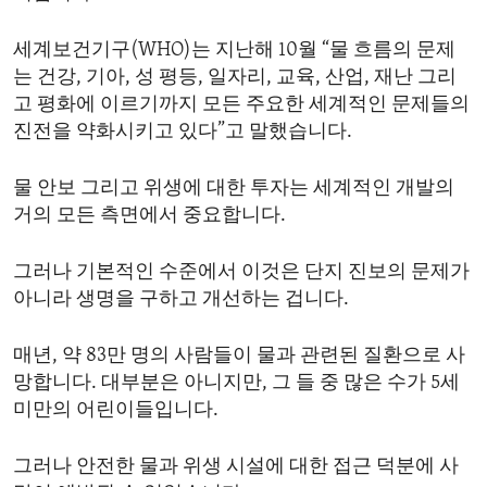
세계보건기구(WHO)는 지난해 10월 “물 흐름의 문제
는 건강, 기아, 성 평등, 일자리, 교육, 산업, 재난 그리
고 평화에 이르기까지 모든 주요한 세계적인 문제들의
진전을 약화시키고 있다”고 말했습니다.
물 안보 그리고 위생에 대한 투자는 세계적인 개발의
거의 모든 측면에서 중요합니다.
그러나 기본적인 수준에서 이것은 단지 진보의 문제가
아니라 생명을 구하고 개선하는 겁니다.
매년, 약 83만 명의 사람들이 물과 관련된 질환으로 사
망합니다. 대부분은 아니지만, 그 들 중 많은 수가 5세
미만의 어린이들입니다.
그러나 안전한 물과 위생 시설에 대한 접근 덕분에 사