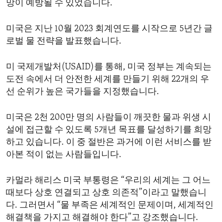
망이 예방될 수 있었습니다.
미국은 지난 10월 2023 회계연도를 시작으로 5년간 글
로벌 물 전략을 발표했습니다.
미 국제개발처(USAID)를 통해, 미국 정부는 계속되는
도전 속에서 더 안전한 세계를 만들기 위해 22개의 우
선 순위가 높은 국가들을 지정했습니다.
미국은 2천 200만 명의 사람들이 깨끗한 물과 위생 시
설에 접근할 수 있도록 5개년 목표를 달성하기를 희망
하고 있습니다. 이 중 절반은 과거에 이런 서비스를 받
아본 적이 없는 사람들입니다.
카멀라 해리스 미국 부통령은 “우리의 세계는 그 어느
때보다 상호 연결되고 상호 의존적”이라고 말했습니
다. 그러면서 “물 부족은 세계적인 문제이며, 세계적인
해결책을 가지고 해결해야 한다”고 강조했습니다.