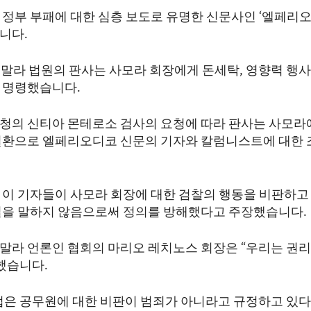
 정부 부패에 대한 심층 보도로 유명한 신문사인 ‘엘페리오
니다.
테말라 법원의 판사는 사모라 회장에게 돈세탁, 영향력 행사
 명령했습니다.
청의 신티아 몬테로소 검사의 요청에 따라 판사는 사모라
일환으로 엘페리오디코 신문의 기자와 칼럼니스트에 대한 
 이 기자들이 사모라 회장에 대한 검찰의 행동을 비판하고 
실을 말하지 않음으로써 정의를 방해했다고 주장했습니다.
말라 언론인 협회의 마리오 레치노스 회장은 “우리는 권리
했습니다.
법은 공무원에 대한 비판이 범죄가 아니라고 규정하고 있다”