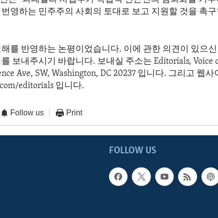
 번영하는 민주주의 사회의 토대로 보고 지원할 것을 촉구
견해를 반영하는 논평이었습니다. 이에 관한 의견이 있으신 
보내주시기 바랍니다. 보내실 주소는 Editorials, Voice of 
dence Ave, SW, Washington, DC 20237 입니다. 그리고
com/editorials 입니다.
Follow us
Print
FOLLOW US