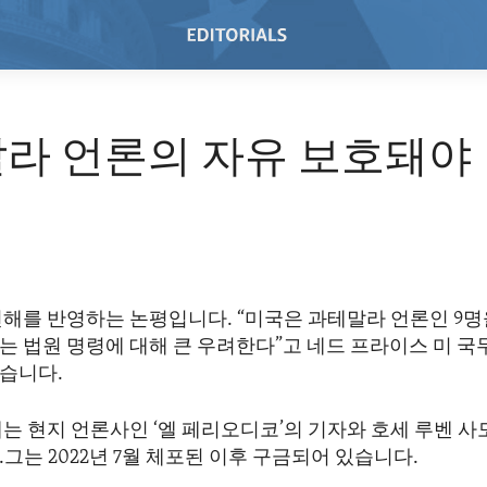
라 언론의 자유 보호돼야
견해를 반영하는 논평입니다. “미국은 과테말라 언론인 9명
는 법원 명령에 대해 큰 우려한다”고 네드 프라이스 미 
습니다.
는 현지 언론사인 ‘엘 페리오디코’의 기자와 호세 루벤 사
그는 2022년 7월 체포된 이후 구금되어 있습니다.