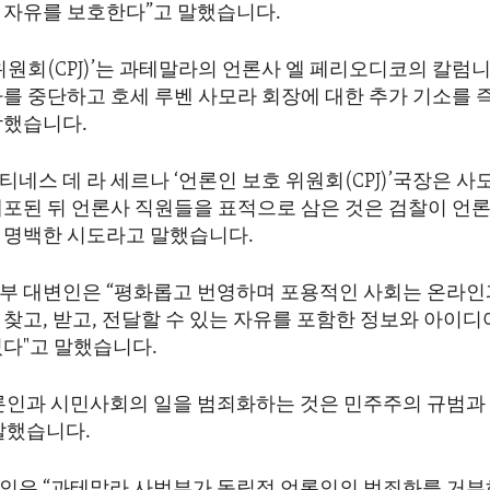
 자유를 보호한다”고 말했습니다.
위원회(CPJ)’는 과테말라의 언론사 엘 페리오디코의 칼럼
사를 중단하고 호세 루벤 사모라 회장에 대한 추가 기소를 
참했습니다.
네스 데 라 세르나 ‘언론인 보호 위원회(CPJ)’국장은 사
체포된 뒤 언론사 직원들을 표적으로 삼은 것은 검찰이 언
 명백한 시도라고 말했습니다.
부 대변인은 “평화롭고 번영하며 포용적인 사회는 온라인
 찾고, 받고, 전달할 수 있는 자유를 포함한 정보와 아이
있다"고 말했습니다.
론인과 시민사회의 일을 범죄화하는 것은 민주주의 규범과
말했습니다.
인은 “과테말라 사법부가 독립적 언론인의 범죄화를 거부