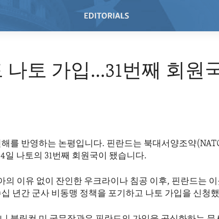
 나토 가입...31번째 회원
해를 반영하는 논평입니다. 핀란드는 북대서양조약(NATO)
월 4일 나토의 31번째 회원국이 됐습니다.
아의 이유 없이 잔인한 우크라이나 침공 이후, 핀란드는 이
수십 년간 군사 비동맹 정책을 포기하고 나토 가입을 신청