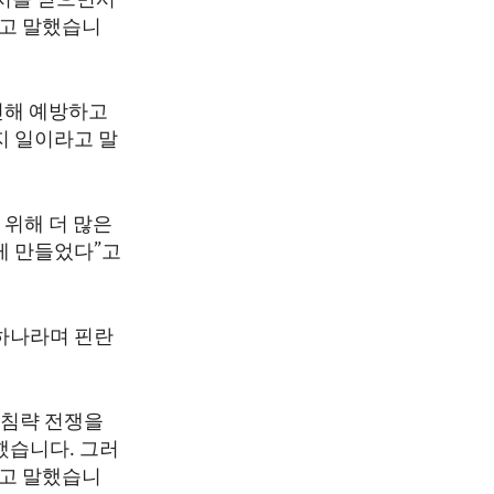
서를 받으면서
라고 말했습니
인해 예방하고
지 일이라고 말
 위해 더 많은
게 만들었다”고
 하나라며 핀란
 침략 전쟁을
했습니다. 그러
”고 말했습니