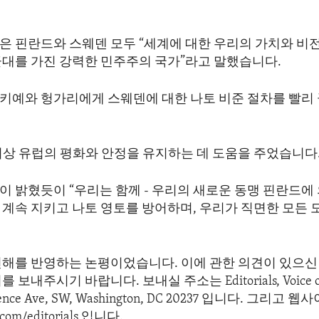
은 핀란드와 스웨덴 모두 “세계에 대한 우리의 가치와 비
군대를 가진 강력한 민주주의 국가”라고 말했습니다.
키예와 헝가리에게 스웨덴에 대한 나토 비준 절차를 빨리
이상 유럽의 평화와 안정을 유지하는 데 도움을 주었습니다
 밝혔듯이 “우리는 함께 - 우리의 새로운 동맹 핀란드에 
 계속 지키고 나토 영토를 방어하며, 우리가 직면한 모든 
견해를 반영하는 논평이었습니다. 이에 관한 의견이 있으신 
보내주시기 바랍니다. 보내실 주소는 Editorials, Voice of 
dence Ave, SW, Washington, DC 20237 입니다. 그리고
com/editorials 입니다.