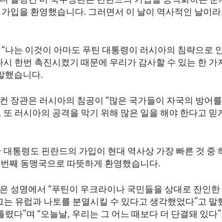
니 블링컨 미 국무장관은 핀란드의 가입을 공식화하는 문
 가입을 환영했습니다. 그러면서 이 날이 역사적인 날이
 “나는 이것이 아마도 푸틴 대통령이 러시아의 침략으로 
다시 한번 촉진시켰기 때문에 우리가 감사할 수 있는 한 가
 말했습니다.
컨 장관은 러시아의 침공이 “많은 국가들이 자국의 방어를
 또 러시아의 공격을 막기 위해 많은 일을 해야 한다고 믿
국 대통령도 핀란드의 가입이 현대 역사상 가장 빠른 것 중
31번째 동맹국으로 따뜻하게 환영했습니다.
은 성명에서 “푸틴이 우크라이나 국민들을 상대로 잔인한
 그는 유럽과 나토를 분열시킬 수 있다고 생각했었다”고 말
틀렸다”며 “오늘날, 우리는 그 어느 때보다 더 단결돼 있다