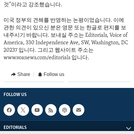
것”이라고 강조했습니다.
미국 정부의 견해를 반영하는 논평이었습니다. 이에
관한 의견이 있으신 분은 영문 또는 한글로 편지를 보
내주시기 바랍니다. 보내실 주소는 Editorials, Voice of
America, 330 Independence Ave, SW, Washington, DC
20237 입니다. 그리고 웹사이트 주소는
www.voanews.com/editorials 입니다.
Share
Follow us
FOLLOW US
EDITORIALS