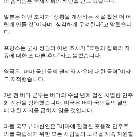
의 움직임은 국제사회의 비난을 받고 있습니다.
일본은 이번 조치가 “상황을 개선하는 것을 훨씬 더 어
렵게 만들 것”이라며 “심각하게 우려한다”고 말했습니
다.
프랑스는 군사 정권의 이번 조치가 “표현과 집회의 자
유에 대한 또 다른 후퇴”라고 불렀습니다.
영국은 “버마 국민들의 권리와 자유에 대한 공격”이라
고 지적했습니다.
2년 전 버마 군부는 버마의 수십 년에 걸친 치열한 민주
화 진전을 방해했습니다. 미국은 버마 국민들의 열망
에 대한 지지를 굽히지 않을 것입니다.
파텔 국무부 대변인은 “버마에 진정한 포용적 민주주
의를 확립하기 위한 모든 사람들의 노력을 계속 지원할