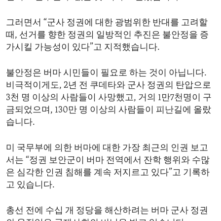
그러면서 “군사 정권에 대한 광범위한 반대를 고려할
때, 선거를 향한 정권의 일방적인 추진은 불안정을 증
가시킬 가능성이 있다”고 지적했습니다.
불안정은 버마 시민들이 필요로 하는 것이 아닙니다.
비극적이게도, 2년 전 쿠데타와 군사 정권의 탄압으로
3천 명 이상의 사람들이 사망했고, 거의 1만7천명이 구
금되었으며, 130만 명 이상의 사람들이 피난길에 올랐
습니다.
미 국무부에 의한 버마에 대한 가장 최근의 인권 보고
서는 “정권 보안군이 버마 전역에서 잔학 행위와 수많
은 심각한 인권 침해를 계속 저지르고 있다”고 기록하
고 있습니다.
총선 전에 수십 개 정당을 해산하려는 버마 군사 정권