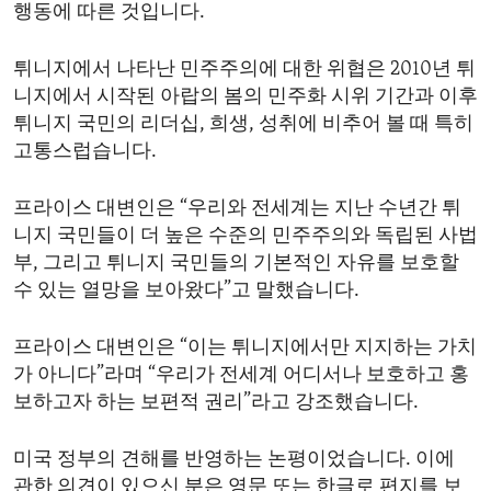
행동에 따른 것입니다.
튀니지에서 나타난 민주주의에 대한 위협은 2010년 튀
니지에서 시작된 아랍의 봄의 민주화 시위 기간과 이후
튀니지 국민의 리더십, 희생, 성취에 비추어 볼 때 특히
고통스럽습니다.
프라이스 대변인은 “우리와 전세계는 지난 수년간 튀
니지 국민들이 더 높은 수준의 민주주의와 독립된 사법
부, 그리고 튀니지 국민들의 기본적인 자유를 보호할
수 있는 열망을 보아왔다”고 말했습니다.
프라이스 대변인은 “이는 튀니지에서만 지지하는 가치
가 아니다”라며 “우리가 전세계 어디서나 보호하고 홍
보하고자 하는 보편적 권리”라고 강조했습니다.
미국 정부의 견해를 반영하는 논평이었습니다. 이에
관한 의견이 있으신 분은 영문 또는 한글로 편지를 보