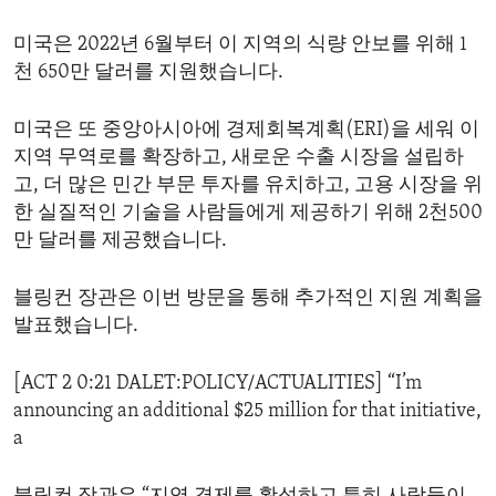
미국은 2022년 6월부터 이 지역의 식량 안보를 위해 1
천 650만 달러를 지원했습니다.
미국은 또 중앙아시아에 경제회복계획(ERI)을 세워 이
지역 무역로를 확장하고, 새로운 수출 시장을 설립하
고, 더 많은 민간 부문 투자를 유치하고, 고용 시장을 위
한 실질적인 기술을 사람들에게 제공하기 위해 2천500
만 달러를 제공했습니다.
블링컨 장관은 이번 방문을 통해 추가적인 지원 계획을
발표했습니다.
[ACT 2 0:21 DALET:POLICY/ACTUALITIES] “I’m
announcing an additional $25 million for that initiative,
a