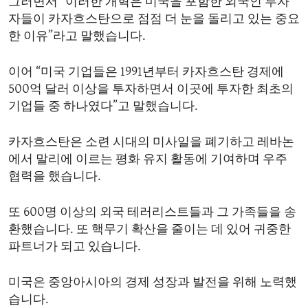
그러면서 “이러한 개혁은 미국을 포함한 외국인 투자
자들이 카자흐스탄으로 점점 더 눈을 돌리고 있는 중요
한 이유”라고 말했습니다.
이어 “미국 기업들은 1991년부터 카자흐스탄 경제에
500억 달러 이상을 투자하면서 이곳에 투자한 최초의
기업들 중 하나였다”고 말했습니다.
카자흐스탄은 소련 시대의 미사일을 폐기하고 레바논
에서 말리에 이르는 평화 유지 활동에 기여하며 우주
협력을 했습니다.
또 600명 이상의 외국 테러리스트들과 그 가족들을 송
환했습니다. 또 핵무기 확산을 줄이는 데 있어 귀중한
파트너가 되고 있습니다.
미국은 중앙아시아의 경제 성장과 발전을 위해 노력했
습니다.