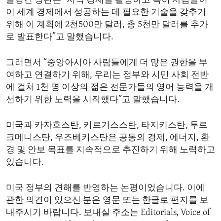
블링컨 장관은 “지역 경제를 활성하고 특히 사람들이
이 세계 경제에서 성공하는 데 필요한 기술을 갖추기
위해 이 계획에 2천500만 달러, 총 5천만 달러를 추가
로 발표한다”고 말했습니다.
그러면서 “중앙아시아 사람들에게 더 많은 권한을 부
여하고 연결하기 위해, 우리는 정부와 시민 사회 전반
에 걸쳐 1천 명 이상의 젊은 전문가들의 영어 능력을 개
선하기 위한 노력을 시작했다”고 말했습니다.
미국과 카자흐스탄, 키르기스스탄, 타지키스탄, 투르
크메니스탄, 우즈베키스탄은 공동의 경제, 에너지, 환
경 및 안보 목표를 지속적으로 추진하기 위해 노력하고
있습니다.
미국 정부의 견해를 반영하는 논평이었습니다. 이에
관한 의견이 있으신 분은 영문 또는 한글로 편지를 보
내주시기 바랍니다. 보내실 주소는 Editorials, Voice of